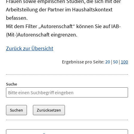
Frauen sowie empirischen Studien, die sich mit der
Arbeitsteilung der Partner im Haushaltskontext
befassen.
Mit dem Filter „Autorenschaft“ können Sie auf IAB-
(Mit-)Autorenschaft eingrenzen.
Zurück zur Übersicht
Ergebnisse pro Seite:
20
|
50
|
100
Suche