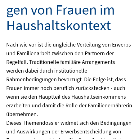
gen von Frauen im
Haushaltskontext
Nach wie vor ist die ungleiche Verteilung von Erwerbs-
und Familienarbeit zwischen den Partnern der
Regelfall. Traditionelle familiäre Arrangements
werden dabei durch institutionelle
Rahmenbedingungen bevorzugt. Die Folge ist, dass
Frauen immer noch beruflich zurückstecken - auch
wenn sie den Hauptteil des Haushaltseinkommens
erarbeiten und damit die Rolle der Familienernährerin
übernehmen.
Dieses Themendossier widmet sich den Bedingungen
und Auswirkungen der Erwerbsentscheidung von