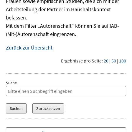
Frauen sowie empirischen Studien, die sich mit der
Arbeitsteilung der Partner im Haushaltskontext
befassen.
Mit dem Filter „Autorenschaft“ können Sie auf IAB-
(Mit-)Autorenschaft eingrenzen.
Zurück zur Übersicht
Ergebnisse pro Seite:
20
|
50
|
100
Suche