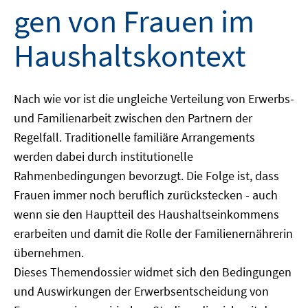
gen von Frauen im
Haushaltskontext
Nach wie vor ist die ungleiche Verteilung von Erwerbs-
und Familienarbeit zwischen den Partnern der
Regelfall. Traditionelle familiäre Arrangements
werden dabei durch institutionelle
Rahmenbedingungen bevorzugt. Die Folge ist, dass
Frauen immer noch beruflich zurückstecken - auch
wenn sie den Hauptteil des Haushaltseinkommens
erarbeiten und damit die Rolle der Familienernährerin
übernehmen.
Dieses Themendossier widmet sich den Bedingungen
und Auswirkungen der Erwerbsentscheidung von