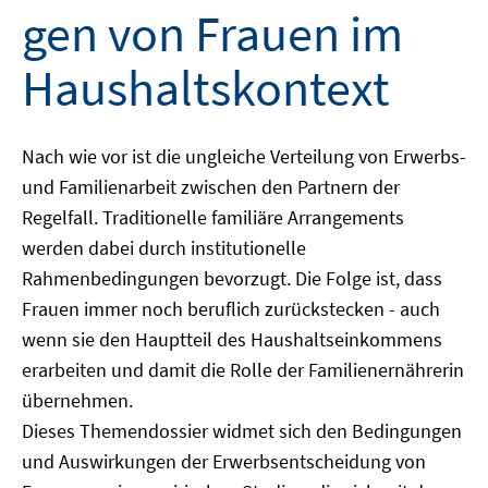
gen von Frauen im
Haushaltskontext
Nach wie vor ist die ungleiche Verteilung von Erwerbs-
und Familienarbeit zwischen den Partnern der
Regelfall. Traditionelle familiäre Arrangements
werden dabei durch institutionelle
Rahmenbedingungen bevorzugt. Die Folge ist, dass
Frauen immer noch beruflich zurückstecken - auch
wenn sie den Hauptteil des Haushaltseinkommens
erarbeiten und damit die Rolle der Familienernährerin
übernehmen.
Dieses Themendossier widmet sich den Bedingungen
und Auswirkungen der Erwerbsentscheidung von