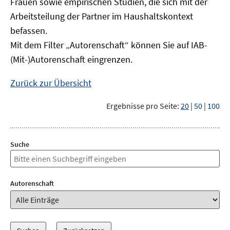
Frauen sowie empirischen Studien, die sich mit der
Arbeitsteilung der Partner im Haushaltskontext
befassen.
Mit dem Filter „Autorenschaft“ können Sie auf IAB-
(Mit-)Autorenschaft eingrenzen.
Zurück zur Übersicht
Ergebnisse pro Seite:
20
|
50
|
100
Suche
Autorenschaft