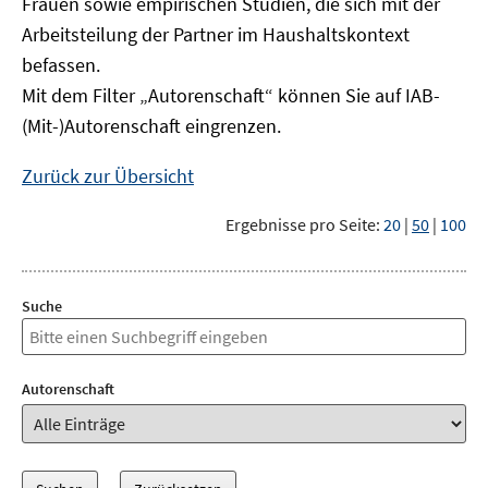
Frauen sowie empirischen Studien, die sich mit der
Arbeitsteilung der Partner im Haushaltskontext
befassen.
Mit dem Filter „Autorenschaft“ können Sie auf IAB-
(Mit-)Autorenschaft eingrenzen.
Zurück zur Übersicht
Ergebnisse pro Seite:
20
|
50
|
100
Suche
Autorenschaft