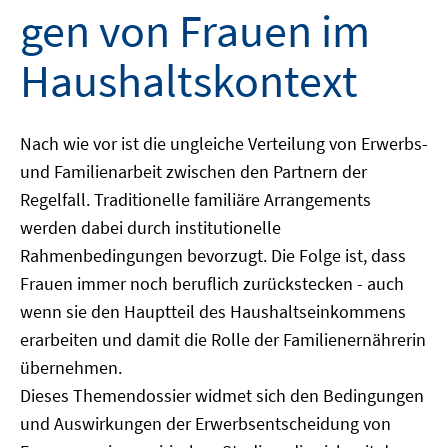
gen von Frauen im
Haushaltskontext
Nach wie vor ist die ungleiche Verteilung von Erwerbs-
und Familienarbeit zwischen den Partnern der
Regelfall. Traditionelle familiäre Arrangements
werden dabei durch institutionelle
Rahmenbedingungen bevorzugt. Die Folge ist, dass
Frauen immer noch beruflich zurückstecken - auch
wenn sie den Hauptteil des Haushaltseinkommens
erarbeiten und damit die Rolle der Familienernährerin
übernehmen.
Dieses Themendossier widmet sich den Bedingungen
und Auswirkungen der Erwerbsentscheidung von