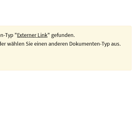
n-Typ "
Externer Link
" gefunden.
oder wählen Sie einen anderen Dokumenten-Typ aus.