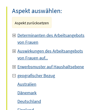
Aspekt auswählen:
Aspekt zurücksetzen
Determinanten des Arbeitsangebots
von Frauen
Auswirkungen des Arbeitsangebots
von Frauen auf...
Erwerbsmuster auf Haushaltsebene
geografischer Bezug
Australien
Dänemark
Deutschland
Finnland