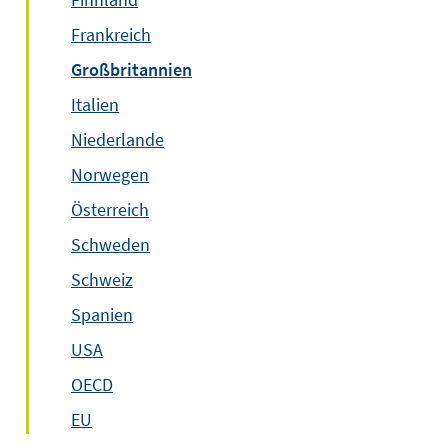
Frankreich
Großbritannien
Italien
Niederlande
Norwegen
Österreich
Schweden
Schweiz
Spanien
USA
OECD
EU