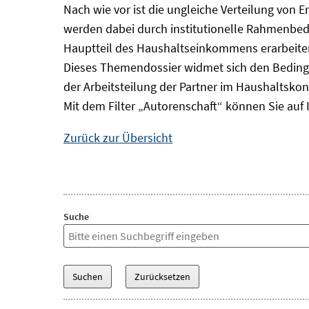
Nach wie vor ist die ungleiche Verteilung von 
werden dabei durch institutionelle Rahmenbedi
Hauptteil des Haushaltseinkommens erarbeiten
Dieses Themendossier widmet sich den Beding
der Arbeitsteilung der Partner im Haushaltskon
Mit dem Filter „Autorenschaft“ können Sie auf 
Zurück zur Übersicht
Suche