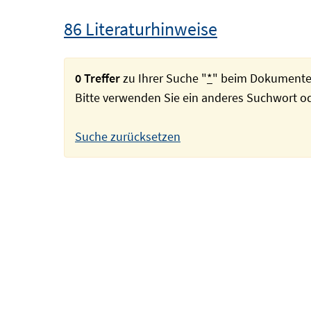
86 Literaturhinweise
0 Treffer
zu Ihrer Suche "
*
" beim Dokumente
Bitte verwenden Sie ein anderes Suchwort 
Suche zurücksetzen