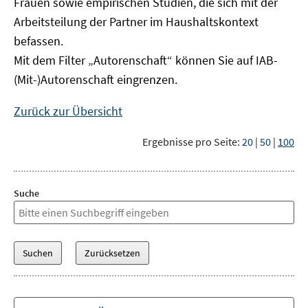
Frauen sowie empirischen Studien, die sich mit der
Arbeitsteilung der Partner im Haushaltskontext
befassen.
Mit dem Filter „Autorenschaft“ können Sie auf IAB-
(Mit-)Autorenschaft eingrenzen.
Zurück zur Übersicht
Ergebnisse pro Seite:
20
|
50
|
100
Suche