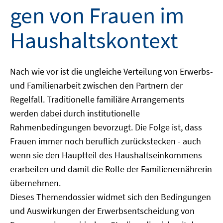
gen von Frauen im
Haushaltskontext
Nach wie vor ist die ungleiche Verteilung von Erwerbs-
und Familienarbeit zwischen den Partnern der
Regelfall. Traditionelle familiäre Arrangements
werden dabei durch institutionelle
Rahmenbedingungen bevorzugt. Die Folge ist, dass
Frauen immer noch beruflich zurückstecken - auch
wenn sie den Hauptteil des Haushaltseinkommens
erarbeiten und damit die Rolle der Familienernährerin
übernehmen.
Dieses Themendossier widmet sich den Bedingungen
und Auswirkungen der Erwerbsentscheidung von