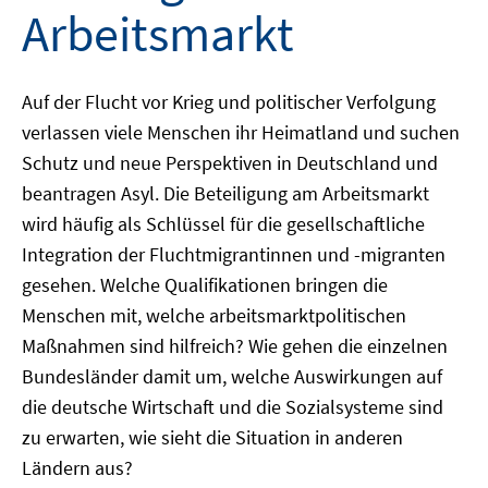
Arbeitsmarkt
Auf der Flucht vor Krieg und politischer Verfolgung
verlassen viele Menschen ihr Heimatland und suchen
Schutz und neue Perspektiven in Deutschland und
beantragen Asyl. Die Beteiligung am Arbeitsmarkt
wird häufig als Schlüssel für die gesellschaftliche
Integration der Fluchtmigrantinnen und -migranten
gesehen. Welche Qualifikationen bringen die
Menschen mit, welche arbeitsmarktpolitischen
Maßnahmen sind hilfreich? Wie gehen die einzelnen
Bundesländer damit um, welche Auswirkungen auf
die deutsche Wirtschaft und die Sozialsysteme sind
zu erwarten, wie sieht die Situation in anderen
Ländern aus?