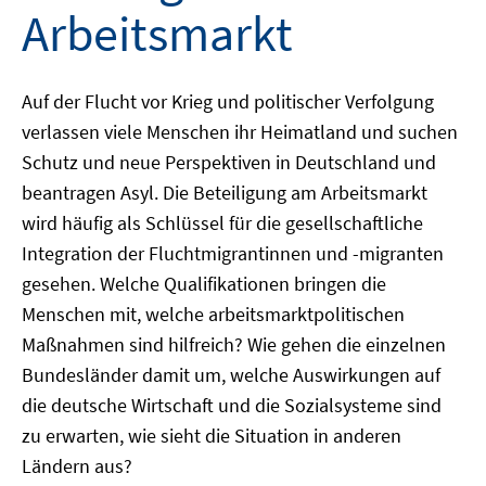
Arbeitsmarkt
Auf der Flucht vor Krieg und politischer Verfolgung
verlassen viele Menschen ihr Heimatland und suchen
Schutz und neue Perspektiven in Deutschland und
beantragen Asyl. Die Beteiligung am Arbeitsmarkt
wird häufig als Schlüssel für die gesellschaftliche
Integration der Fluchtmigrantinnen und -migranten
gesehen. Welche Qualifikationen bringen die
Menschen mit, welche arbeitsmarktpolitischen
Maßnahmen sind hilfreich? Wie gehen die einzelnen
Bundesländer damit um, welche Auswirkungen auf
die deutsche Wirtschaft und die Sozialsysteme sind
zu erwarten, wie sieht die Situation in anderen
Ländern aus?