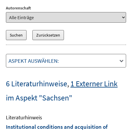
Autorenschaft
ASPEKT AUSWÄHLEN:
6 Literaturhinweise
,
1 Externer Link
im Aspekt "Sachsen"
Literaturhinweis
Institutional conditions and acquisition of