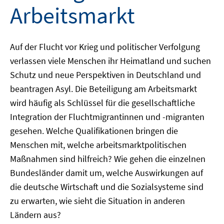
Arbeitsmarkt
Auf der Flucht vor Krieg und politischer Verfolgung
verlassen viele Menschen ihr Heimatland und suchen
Schutz und neue Perspektiven in Deutschland und
beantragen Asyl. Die Beteiligung am Arbeitsmarkt
wird häufig als Schlüssel für die gesellschaftliche
Integration der Fluchtmigrantinnen und -migranten
gesehen. Welche Qualifikationen bringen die
Menschen mit, welche arbeitsmarktpolitischen
Maßnahmen sind hilfreich? Wie gehen die einzelnen
Bundesländer damit um, welche Auswirkungen auf
die deutsche Wirtschaft und die Sozialsysteme sind
zu erwarten, wie sieht die Situation in anderen
Ländern aus?