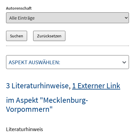
Autorenschaft
ASPEKT AUSWÄHLEN:
3 Literaturhinweise
,
1 Externer Link
im Aspekt "Mecklenburg-
Vorpommern"
Literaturhinweis