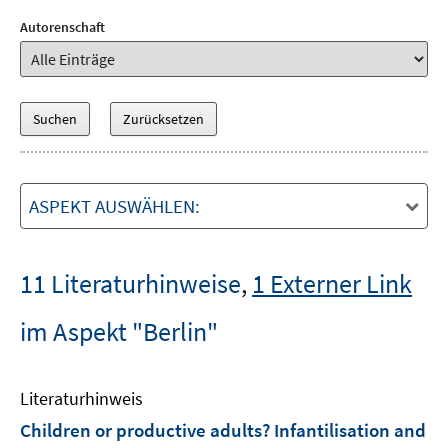
Autorenschaft
ASPEKT AUSWÄHLEN:
11 Literaturhinweise
,
1 Externer Link
im Aspekt "Berlin"
Literaturhinweis
Children or productive adults? Infantilisation and