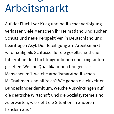
Arbeitsmarkt
Auf der Flucht vor Krieg und politischer Verfolgung
verlassen viele Menschen ihr Heimatland und suchen
Schutz und neue Perspektiven in Deutschland und
beantragen Asyl. Die Beteiligung am Arbeitsmarkt
wird häufig als Schlüssel für die gesellschaftliche
Integration der Fluchtmigrantinnen und -migranten
gesehen. Welche Qualifikationen bringen die
Menschen mit, welche arbeitsmarktpolitischen
Maßnahmen sind hilfreich? Wie gehen die einzelnen
Bundesländer damit um, welche Auswirkungen auf
die deutsche Wirtschaft und die Sozialsysteme sind
zu erwarten, wie sieht die Situation in anderen
Ländern aus?