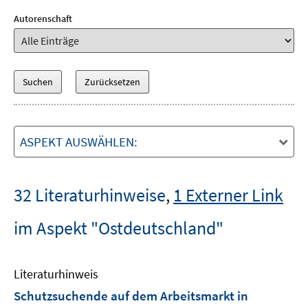
Autorenschaft
ASPEKT AUSWÄHLEN:
32 Literaturhinweise
,
1 Externer Link
im Aspekt "Ostdeutschland"
Literaturhinweis
Schutzsuchende auf dem Arbeitsmarkt in