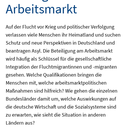
Arbeitsmarkt
Auf der Flucht vor Krieg und politischer Verfolgung
verlassen viele Menschen ihr Heimatland und suchen
Schutz und neue Perspektiven in Deutschland und
beantragen Asyl. Die Beteiligung am Arbeitsmarkt
wird häufig als Schlüssel für die gesellschaftliche
Integration der Fluchtmigrantinnen und -migranten
gesehen. Welche Qualifikationen bringen die
Menschen mit, welche arbeitsmarktpolitischen
Maßnahmen sind hilfreich? Wie gehen die einzelnen
Bundesländer damit um, welche Auswirkungen auf
die deutsche Wirtschaft und die Sozialsysteme sind
zu erwarten, wie sieht die Situation in anderen
Ländern aus?