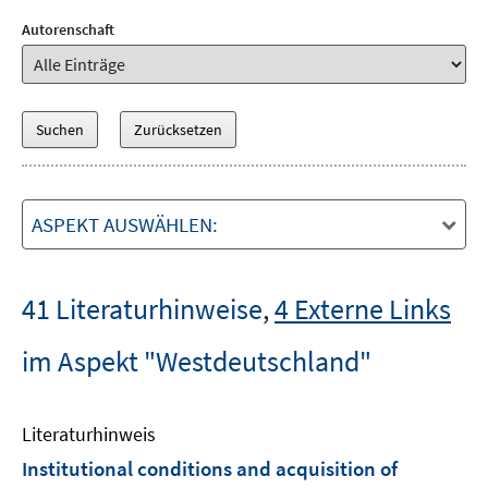
Autorenschaft
ASPEKT AUSWÄHLEN:
41 Literaturhinweise
,
4 Externe Links
im Aspekt "Westdeutschland"
Literaturhinweis
Institutional conditions and acquisition of