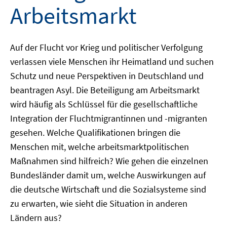
Arbeitsmarkt
Auf der Flucht vor Krieg und politischer Verfolgung
verlassen viele Menschen ihr Heimatland und suchen
Schutz und neue Perspektiven in Deutschland und
beantragen Asyl. Die Beteiligung am Arbeitsmarkt
wird häufig als Schlüssel für die gesellschaftliche
Integration der Fluchtmigrantinnen und -migranten
gesehen. Welche Qualifikationen bringen die
Menschen mit, welche arbeitsmarktpolitischen
Maßnahmen sind hilfreich? Wie gehen die einzelnen
Bundesländer damit um, welche Auswirkungen auf
die deutsche Wirtschaft und die Sozialsysteme sind
zu erwarten, wie sieht die Situation in anderen
Ländern aus?