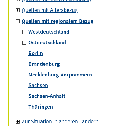
Quellen mit Altersbezug
Quellen mit regionalem Bezug
Westdeutschland
Ostdeutschland
Berlin
Brandenburg
Mecklenburg-Vorpommern
Sachsen
Sachsen-Anhalt
Thüringen
Zur Situation in anderen Ländern