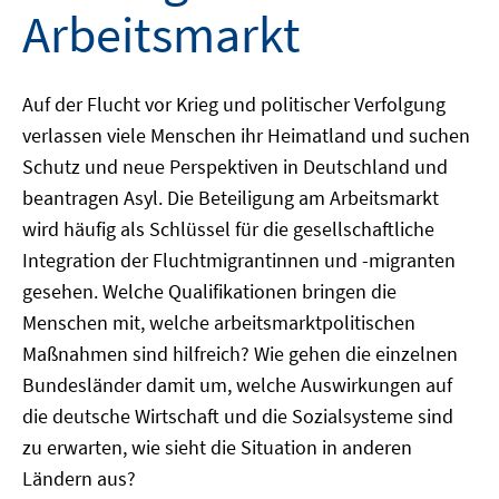
Arbeitsmarkt
Auf der Flucht vor Krieg und politischer Verfolgung
verlassen viele Menschen ihr Heimatland und suchen
Schutz und neue Perspektiven in Deutschland und
beantragen Asyl. Die Beteiligung am Arbeitsmarkt
wird häufig als Schlüssel für die gesellschaftliche
Integration der Fluchtmigrantinnen und -migranten
gesehen. Welche Qualifikationen bringen die
Menschen mit, welche arbeitsmarktpolitischen
Maßnahmen sind hilfreich? Wie gehen die einzelnen
Bundesländer damit um, welche Auswirkungen auf
die deutsche Wirtschaft und die Sozialsysteme sind
zu erwarten, wie sieht die Situation in anderen
Ländern aus?