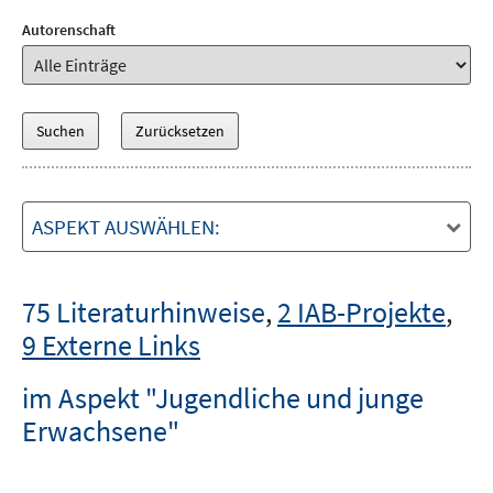
Autorenschaft
ASPEKT AUSWÄHLEN:
75 Literaturhinweise
,
2 IAB-Projekte
,
9 Externe Links
im Aspekt "Jugendliche und junge
Erwachsene"