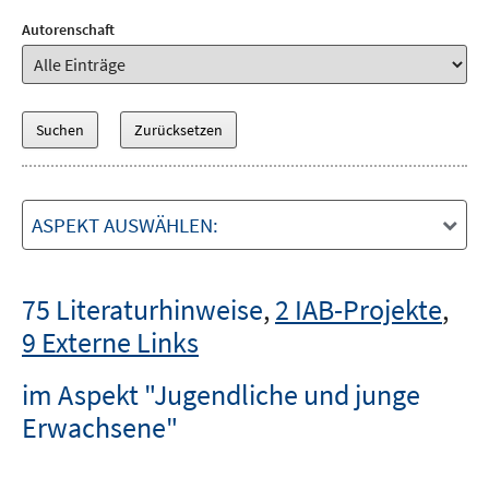
Autorenschaft
ASPEKT AUSWÄHLEN:
75 Literaturhinweise
,
2 IAB-Projekte
,
9 Externe Links
im Aspekt "Jugendliche und junge
Erwachsene"