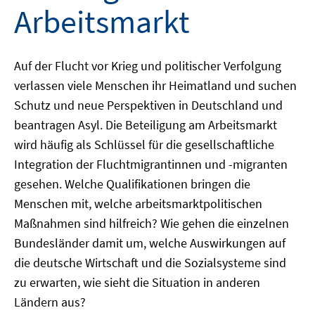
Arbeitsmarkt
Auf der Flucht vor Krieg und politischer Verfolgung
verlassen viele Menschen ihr Heimatland und suchen
Schutz und neue Perspektiven in Deutschland und
beantragen Asyl. Die Beteiligung am Arbeitsmarkt
wird häufig als Schlüssel für die gesellschaftliche
Integration der Fluchtmigrantinnen und -migranten
gesehen. Welche Qualifikationen bringen die
Menschen mit, welche arbeitsmarktpolitischen
Maßnahmen sind hilfreich? Wie gehen die einzelnen
Bundesländer damit um, welche Auswirkungen auf
die deutsche Wirtschaft und die Sozialsysteme sind
zu erwarten, wie sieht die Situation in anderen
Ländern aus?