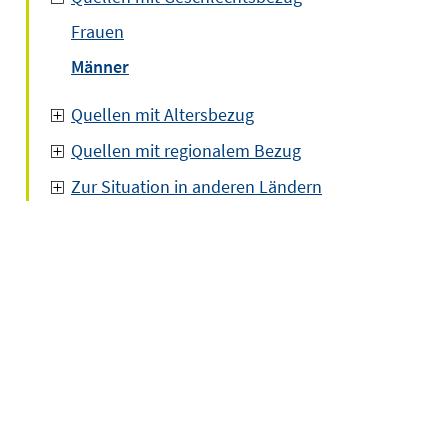
Frauen
Männer
Quellen mit Altersbezug
Quellen mit regionalem Bezug
Zur Situation in anderen Ländern