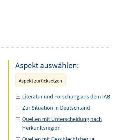
Aspekt auswählen:
Aspekt zurücksetzen
Literatur und Forschung aus dem IAB
Zur Situation in Deutschland
Quellen mit Unterscheidung nach
Herkunftsregion
Quellen mit Geschlechtsbezug