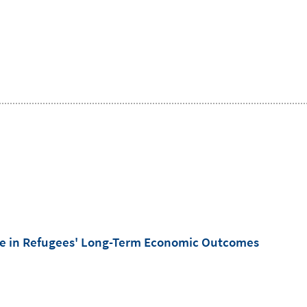
Race in Refugees' Long-Term Economic Outcomes