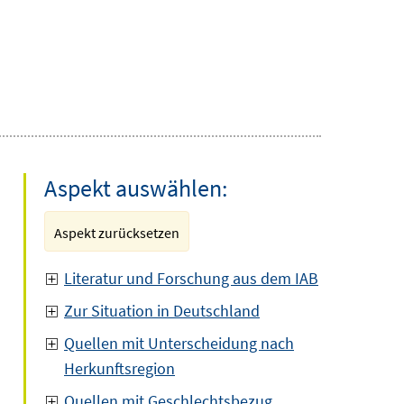
Aspekt auswählen:
Aspekt zurücksetzen
Literatur und Forschung aus dem IAB
Zur Situation in Deutschland
Quellen mit Unterscheidung nach
Herkunftsregion
Quellen mit Geschlechtsbezug