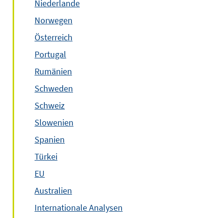
Niederlande
Norwegen
Österreich
Portugal
Rumänien
Schweden
Schweiz
Slowenien
Spanien
Türkei
EU
Australien
Internationale Analysen