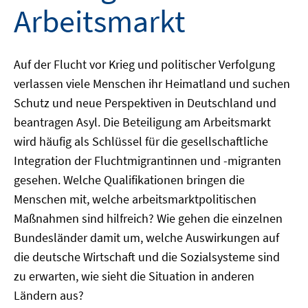
Arbeitsmarkt
Auf der Flucht vor Krieg und politischer Verfolgung
verlassen viele Menschen ihr Heimatland und suchen
Schutz und neue Perspektiven in Deutschland und
beantragen Asyl. Die Beteiligung am Arbeitsmarkt
wird häufig als Schlüssel für die gesellschaftliche
Integration der Fluchtmigrantinnen und -migranten
gesehen. Welche Qualifikationen bringen die
Menschen mit, welche arbeitsmarktpolitischen
Maßnahmen sind hilfreich? Wie gehen die einzelnen
Bundesländer damit um, welche Auswirkungen auf
die deutsche Wirtschaft und die Sozialsysteme sind
zu erwarten, wie sieht die Situation in anderen
Ländern aus?