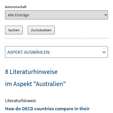
Autorenschaft
ASPEKT AUSWÄHLEN:
8 Literaturhinweise
im Aspekt "Australien"
Literaturhinweis
How do OECD countries compare in their