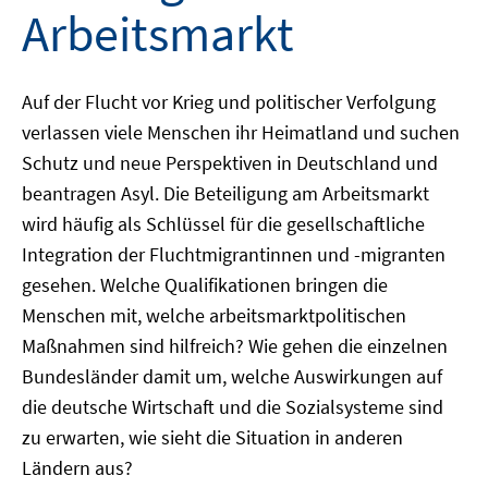
Arbeitsmarkt
Auf der Flucht vor Krieg und politischer Verfolgung
verlassen viele Menschen ihr Heimatland und suchen
Schutz und neue Perspektiven in Deutschland und
beantragen Asyl. Die Beteiligung am Arbeitsmarkt
wird häufig als Schlüssel für die gesellschaftliche
Integration der Fluchtmigrantinnen und -migranten
gesehen. Welche Qualifikationen bringen die
Menschen mit, welche arbeitsmarktpolitischen
Maßnahmen sind hilfreich? Wie gehen die einzelnen
Bundesländer damit um, welche Auswirkungen auf
die deutsche Wirtschaft und die Sozialsysteme sind
zu erwarten, wie sieht die Situation in anderen
Ländern aus?