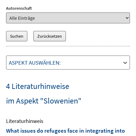
Autorenschaft
ASPEKT AUSWÄHLEN:
4 Literaturhinweise
im Aspekt "Slowenien"
Literaturhinweis
What issues do refugees face in integrating into