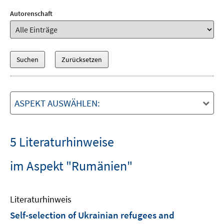
Autorenschaft
ASPEKT AUSWÄHLEN:
5 Literaturhinweise
im Aspekt "Rumänien"
Literaturhinweis
Self-selection of Ukrainian refugees and