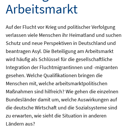
Arbeitsmarkt
Auf der Flucht vor Krieg und politischer Verfolgung
verlassen viele Menschen ihr Heimatland und suchen
Schutz und neue Perspektiven in Deutschland und
beantragen Asyl. Die Beteiligung am Arbeitsmarkt
wird häufig als Schlüssel für die gesellschaftliche
Integration der Fluchtmigrantinnen und -migranten
gesehen. Welche Qualifikationen bringen die
Menschen mit, welche arbeitsmarktpolitischen
Maßnahmen sind hilfreich? Wie gehen die einzelnen
Bundesländer damit um, welche Auswirkungen auf
die deutsche Wirtschaft und die Sozialsysteme sind
zu erwarten, wie sieht die Situation in anderen
Ländern aus?