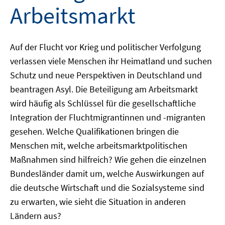
Arbeitsmarkt
Auf der Flucht vor Krieg und politischer Verfolgung
verlassen viele Menschen ihr Heimatland und suchen
Schutz und neue Perspektiven in Deutschland und
beantragen Asyl. Die Beteiligung am Arbeitsmarkt
wird häufig als Schlüssel für die gesellschaftliche
Integration der Fluchtmigrantinnen und -migranten
gesehen. Welche Qualifikationen bringen die
Menschen mit, welche arbeitsmarktpolitischen
Maßnahmen sind hilfreich? Wie gehen die einzelnen
Bundesländer damit um, welche Auswirkungen auf
die deutsche Wirtschaft und die Sozialsysteme sind
zu erwarten, wie sieht die Situation in anderen
Ländern aus?