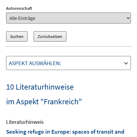
Autorenschaft
ASPEKT AUSWÄHLEN:
10 Literaturhinweise
im Aspekt "Frankreich"
Literaturhinweis
Seeking refuge in Europe
:
spaces of transit and