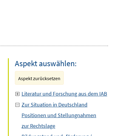
Aspekt auswählen:
Aspekt zurücksetzen
Literatur und Forschung aus dem IAB
Zur Situation in Deutschland
Positionen und Stellungnahmen
zur Rechtslage