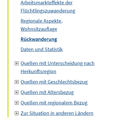
Arbeitsmarkteffekte der
Flüchtlingszuwanderung
Regionale Aspekte,
Wohnsitzauflage
Rückwanderung
Daten und Statistik
Quellen mit Unterscheidung nach
Herkunftsregion
Quellen mit Geschlechtsbezug
Quellen mit Altersbezug
Quellen mit regionalem Bezug
Zur Situation in anderen Ländern