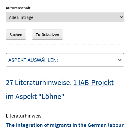
Autorenschaft
ASPEKT AUSWÄHLEN:
27 Literaturhinweise
,
1 IAB-Projekt
im Aspekt "Löhne"
Literaturhinweis
The integration of migrants in the German labour