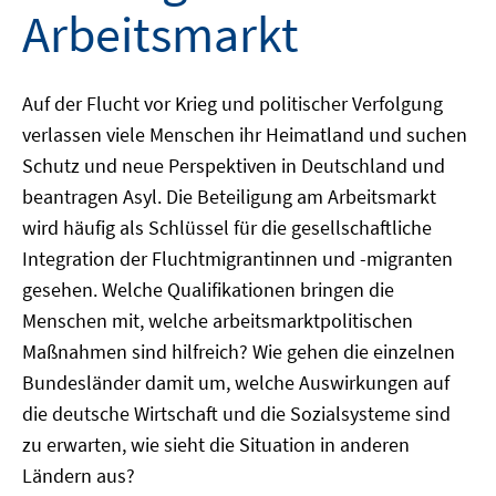
Arbeitsmarkt
Auf der Flucht vor Krieg und politischer Verfolgung
verlassen viele Menschen ihr Heimatland und suchen
Schutz und neue Perspektiven in Deutschland und
beantragen Asyl. Die Beteiligung am Arbeitsmarkt
wird häufig als Schlüssel für die gesellschaftliche
Integration der Fluchtmigrantinnen und -migranten
gesehen. Welche Qualifikationen bringen die
Menschen mit, welche arbeitsmarktpolitischen
Maßnahmen sind hilfreich? Wie gehen die einzelnen
Bundesländer damit um, welche Auswirkungen auf
die deutsche Wirtschaft und die Sozialsysteme sind
zu erwarten, wie sieht die Situation in anderen
Ländern aus?