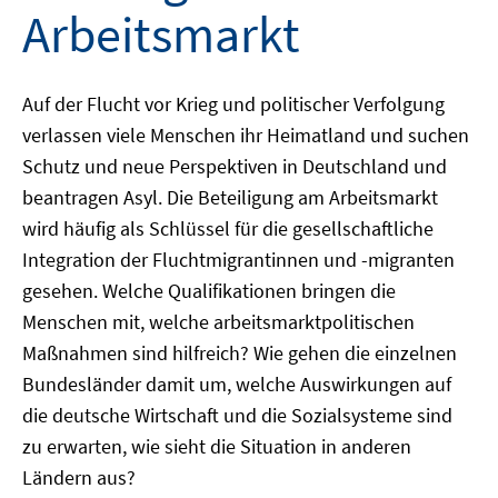
Arbeitsmarkt
Auf der Flucht vor Krieg und politischer Verfolgung
verlassen viele Menschen ihr Heimatland und suchen
Schutz und neue Perspektiven in Deutschland und
beantragen Asyl. Die Beteiligung am Arbeitsmarkt
wird häufig als Schlüssel für die gesellschaftliche
Integration der Fluchtmigrantinnen und -migranten
gesehen. Welche Qualifikationen bringen die
Menschen mit, welche arbeitsmarktpolitischen
Maßnahmen sind hilfreich? Wie gehen die einzelnen
Bundesländer damit um, welche Auswirkungen auf
die deutsche Wirtschaft und die Sozialsysteme sind
zu erwarten, wie sieht die Situation in anderen
Ländern aus?