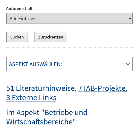
Autorenschaft
ASPEKT AUSWÄHLEN:
51 Literaturhinweise
,
7 IAB-Projekte
,
3 Externe Links
im Aspekt "Betriebe und
Wirtschaftsbereiche"