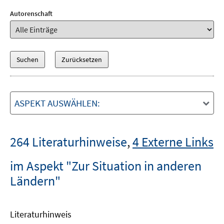
Autorenschaft
ASPEKT AUSWÄHLEN:
264 Literaturhinweise
,
4 Externe Links
im Aspekt "Zur Situation in anderen
Ländern"
Literaturhinweis