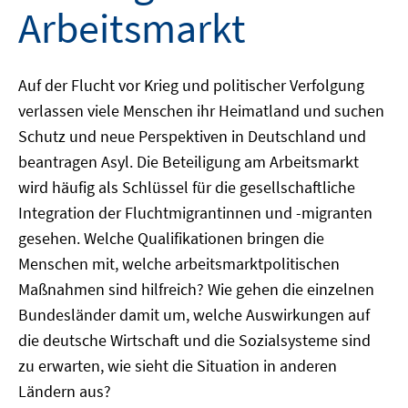
Arbeitsmarkt
Auf der Flucht vor Krieg und politischer Verfolgung
verlassen viele Menschen ihr Heimatland und suchen
Schutz und neue Perspektiven in Deutschland und
beantragen Asyl. Die Beteiligung am Arbeitsmarkt
wird häufig als Schlüssel für die gesellschaftliche
Integration der Fluchtmigrantinnen und -migranten
gesehen. Welche Qualifikationen bringen die
Menschen mit, welche arbeitsmarktpolitischen
Maßnahmen sind hilfreich? Wie gehen die einzelnen
Bundesländer damit um, welche Auswirkungen auf
die deutsche Wirtschaft und die Sozialsysteme sind
zu erwarten, wie sieht die Situation in anderen
Ländern aus?