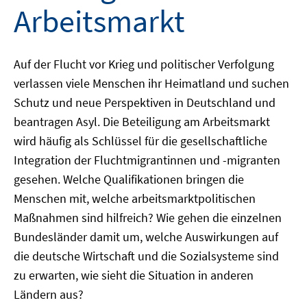
Arbeitsmarkt
Auf der Flucht vor Krieg und politischer Verfolgung
verlassen viele Menschen ihr Heimatland und suchen
Schutz und neue Perspektiven in Deutschland und
beantragen Asyl. Die Beteiligung am Arbeitsmarkt
wird häufig als Schlüssel für die gesellschaftliche
Integration der Fluchtmigrantinnen und -migranten
gesehen. Welche Qualifikationen bringen die
Menschen mit, welche arbeitsmarktpolitischen
Maßnahmen sind hilfreich? Wie gehen die einzelnen
Bundesländer damit um, welche Auswirkungen auf
die deutsche Wirtschaft und die Sozialsysteme sind
zu erwarten, wie sieht die Situation in anderen
Ländern aus?