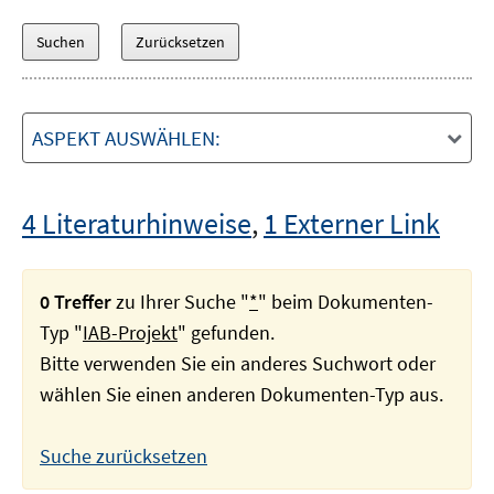
ASPEKT AUSWÄHLEN:
4 Literaturhinweise
,
1 Externer Link
0 Treffer
zu Ihrer Suche "
*
" beim Dokumenten-
Typ "
IAB-Projekt
" gefunden.
Bitte verwenden Sie ein anderes Suchwort oder
wählen Sie einen anderen Dokumenten-Typ aus.
Suche zurücksetzen