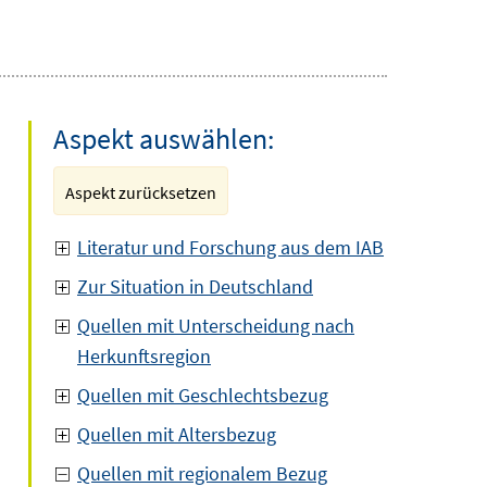
Aspekt auswählen:
Aspekt zurücksetzen
Literatur und Forschung aus dem IAB
Zur Situation in Deutschland
Quellen mit Unterscheidung nach
Herkunftsregion
Quellen mit Geschlechtsbezug
Quellen mit Altersbezug
Quellen mit regionalem Bezug