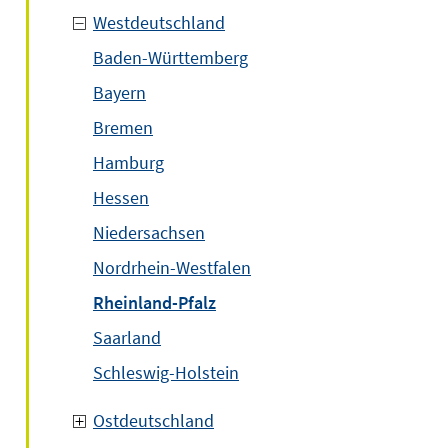
Westdeutschland
Baden-Württemberg
Bayern
Bremen
Hamburg
Hessen
Niedersachsen
Nordrhein-Westfalen
Rheinland-Pfalz
Saarland
Schleswig-Holstein
Ostdeutschland