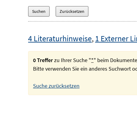
4 Literaturhinweise
,
1 Externer L
0 Treffer
zu Ihrer Suche "
*
" beim Dokumente
Bitte verwenden Sie ein anderes Suchwort 
Suche zurücksetzen