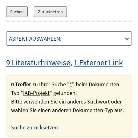
ASPEKT AUSWÄHLEN:
9 Literaturhinweise
,
1 Externer Link
0 Treffer
zu Ihrer Suche "
*
" beim Dokumenten-
Typ "
IAB-Projekt
" gefunden.
Bitte verwenden Sie ein anderes Suchwort oder
wählen Sie einen anderen Dokumenten-Typ aus.
Suche zurücksetzen