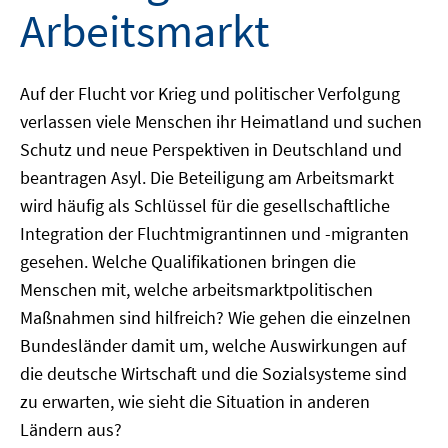
Arbeitsmarkt
Auf der Flucht vor Krieg und politischer Verfolgung
verlassen viele Menschen ihr Heimatland und suchen
Schutz und neue Perspektiven in Deutschland und
beantragen Asyl. Die Beteiligung am Arbeitsmarkt
wird häufig als Schlüssel für die gesellschaftliche
Integration der Fluchtmigrantinnen und -migranten
gesehen. Welche Qualifikationen bringen die
Menschen mit, welche arbeitsmarktpolitischen
Maßnahmen sind hilfreich? Wie gehen die einzelnen
Bundesländer damit um, welche Auswirkungen auf
die deutsche Wirtschaft und die Sozialsysteme sind
zu erwarten, wie sieht die Situation in anderen
Ländern aus?