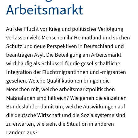
Arbeitsmarkt
Auf der Flucht vor Krieg und politischer Verfolgung
verlassen viele Menschen ihr Heimatland und suchen
Schutz und neue Perspektiven in Deutschland und
beantragen Asyl. Die Beteiligung am Arbeitsmarkt
wird häufig als Schlüssel für die gesellschaftliche
Integration der Fluchtmigrantinnen und -migranten
gesehen. Welche Qualifikationen bringen die
Menschen mit, welche arbeitsmarktpolitischen
Maßnahmen sind hilfreich? Wie gehen die einzelnen
Bundesländer damit um, welche Auswirkungen auf
die deutsche Wirtschaft und die Sozialsysteme sind
zu erwarten, wie sieht die Situation in anderen
Ländern aus?