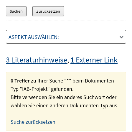
ASPEKT AUSWÄHLEN:
3 Literaturhinweise
,
1 Externer Link
0 Treffer
zu Ihrer Suche "
*
" beim Dokumenten-
Typ "
IAB-Projekt
" gefunden.
Bitte verwenden Sie ein anderes Suchwort oder
wählen Sie einen anderen Dokumenten-Typ aus.
Suche zurücksetzen