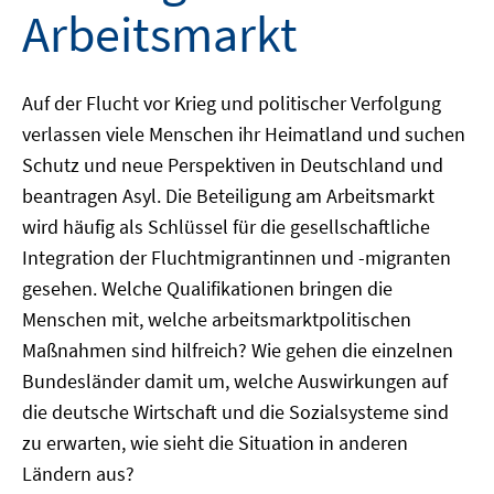
Arbeitsmarkt
Auf der Flucht vor Krieg und politischer Verfolgung
verlassen viele Menschen ihr Heimatland und suchen
Schutz und neue Perspektiven in Deutschland und
beantragen Asyl. Die Beteiligung am Arbeitsmarkt
wird häufig als Schlüssel für die gesellschaftliche
Integration der Fluchtmigrantinnen und -migranten
gesehen. Welche Qualifikationen bringen die
Menschen mit, welche arbeitsmarktpolitischen
Maßnahmen sind hilfreich? Wie gehen die einzelnen
Bundesländer damit um, welche Auswirkungen auf
die deutsche Wirtschaft und die Sozialsysteme sind
zu erwarten, wie sieht die Situation in anderen
Ländern aus?