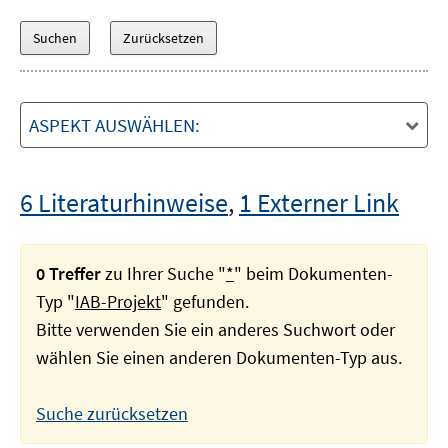
ASPEKT AUSWÄHLEN:
6 Literaturhinweise
,
1 Externer Link
0 Treffer
zu Ihrer Suche "
*
" beim Dokumenten-
Typ "
IAB-Projekt
" gefunden.
Bitte verwenden Sie ein anderes Suchwort oder
wählen Sie einen anderen Dokumenten-Typ aus.
Suche zurücksetzen