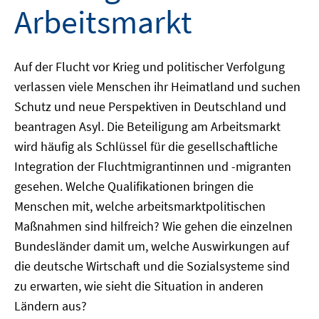
Arbeitsmarkt
Auf der Flucht vor Krieg und politischer Verfolgung
verlassen viele Menschen ihr Heimatland und suchen
Schutz und neue Perspektiven in Deutschland und
beantragen Asyl. Die Beteiligung am Arbeitsmarkt
wird häufig als Schlüssel für die gesellschaftliche
Integration der Fluchtmigrantinnen und -migranten
gesehen. Welche Qualifikationen bringen die
Menschen mit, welche arbeitsmarktpolitischen
Maßnahmen sind hilfreich? Wie gehen die einzelnen
Bundesländer damit um, welche Auswirkungen auf
die deutsche Wirtschaft und die Sozialsysteme sind
zu erwarten, wie sieht die Situation in anderen
Ländern aus?