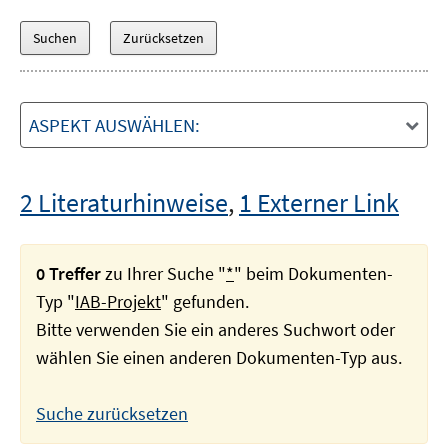
ASPEKT AUSWÄHLEN:
2 Literaturhinweise
,
1 Externer Link
0 Treffer
zu Ihrer Suche "
*
" beim Dokumenten-
Typ "
IAB-Projekt
" gefunden.
Bitte verwenden Sie ein anderes Suchwort oder
wählen Sie einen anderen Dokumenten-Typ aus.
Suche zurücksetzen