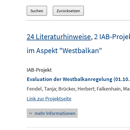
24 Literaturhinweise
,
2 IAB-Proje
im Aspekt "Westbalkan"
IAB-Projekt
Evaluation der Westbalkanregelung
(01.10.
Fendel, Tanja; Brücker, Herbert; Falkenhain, Ma
Link zur Projektseite
mehr Informationen