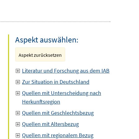
Aspekt auswählen:
Aspekt zurücksetzen
Literatur und Forschung aus dem IAB
Zur Situation in Deutschland
Quellen mit Unterscheidung nach
Herkunftsregion
Quellen mit Geschlechtsbezug
Quellen mit Altersbezug
Quellen mit regionalem Bezug