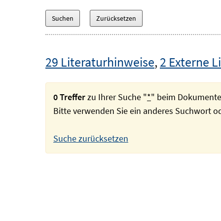
29 Literaturhinweise
,
2 Externe L
0 Treffer
zu Ihrer Suche "
*
" beim Dokumente
Bitte verwenden Sie ein anderes Suchwort 
Suche zurücksetzen