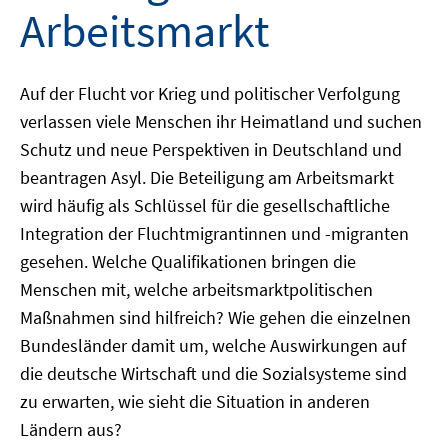
Arbeitsmarkt
Auf der Flucht vor Krieg und politischer Verfolgung
verlassen viele Menschen ihr Heimatland und suchen
Schutz und neue Perspektiven in Deutschland und
beantragen Asyl. Die Beteiligung am Arbeitsmarkt
wird häufig als Schlüssel für die gesellschaftliche
Integration der Fluchtmigrantinnen und -migranten
gesehen. Welche Qualifikationen bringen die
Menschen mit, welche arbeitsmarktpolitischen
Maßnahmen sind hilfreich? Wie gehen die einzelnen
Bundesländer damit um, welche Auswirkungen auf
die deutsche Wirtschaft und die Sozialsysteme sind
zu erwarten, wie sieht die Situation in anderen
Ländern aus?