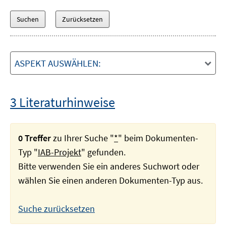
ASPEKT AUSWÄHLEN:
3 Literaturhinweise
0 Treffer
zu Ihrer Suche "
*
" beim Dokumenten-
Typ "
IAB-Projekt
" gefunden.
Bitte verwenden Sie ein anderes Suchwort oder
wählen Sie einen anderen Dokumenten-Typ aus.
Suche zurücksetzen