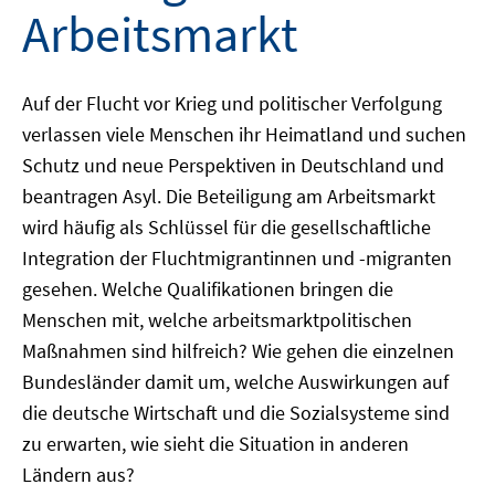
Arbeitsmarkt
Auf der Flucht vor Krieg und politischer Verfolgung
verlassen viele Menschen ihr Heimatland und suchen
Schutz und neue Perspektiven in Deutschland und
beantragen Asyl. Die Beteiligung am Arbeitsmarkt
wird häufig als Schlüssel für die gesellschaftliche
Integration der Fluchtmigrantinnen und -migranten
gesehen. Welche Qualifikationen bringen die
Menschen mit, welche arbeitsmarktpolitischen
Maßnahmen sind hilfreich? Wie gehen die einzelnen
Bundesländer damit um, welche Auswirkungen auf
die deutsche Wirtschaft und die Sozialsysteme sind
zu erwarten, wie sieht die Situation in anderen
Ländern aus?