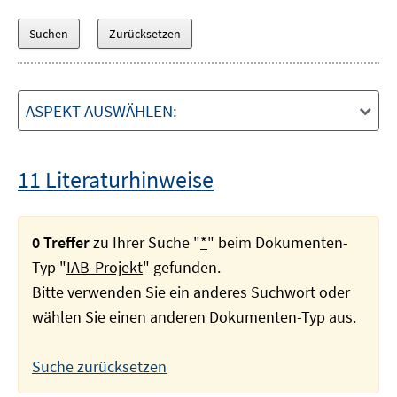
ASPEKT AUSWÄHLEN:
11 Literaturhinweise
0 Treffer
zu Ihrer Suche "
*
" beim Dokumenten-
Typ "
IAB-Projekt
" gefunden.
Bitte verwenden Sie ein anderes Suchwort oder
wählen Sie einen anderen Dokumenten-Typ aus.
Suche zurücksetzen