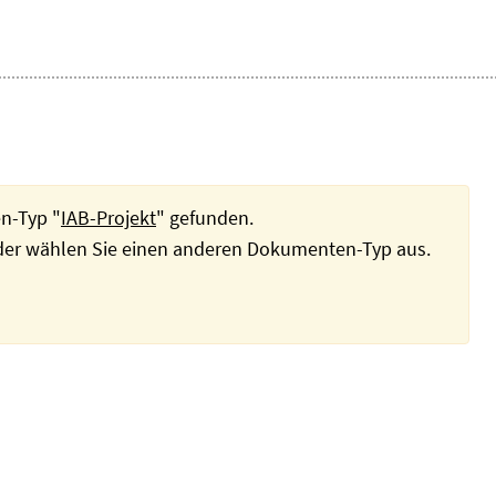
n-Typ "
IAB-Projekt
" gefunden.
oder wählen Sie einen anderen Dokumenten-Typ aus.