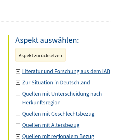
Aspekt auswählen:
Aspekt zurücksetzen
Literatur und Forschung aus dem IAB
Zur Situation in Deutschland
Quellen mit Unterscheidung nach
Herkunftsregion
Quellen mit Geschlechtsbezug
Quellen mit Altersbezug
Quellen mit regionalem Bezug