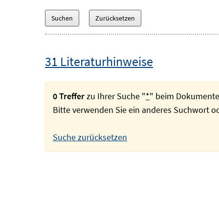
31 Literaturhinweise
0 Treffer
zu Ihrer Suche "
*
" beim Dokumente
Bitte verwenden Sie ein anderes Suchwort 
Suche zurücksetzen