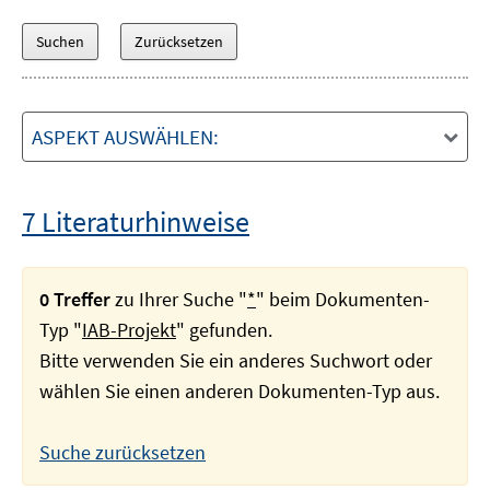
ASPEKT AUSWÄHLEN:
7 Literaturhinweise
0 Treffer
zu Ihrer Suche "
*
" beim Dokumenten-
Typ "
IAB-Projekt
" gefunden.
Bitte verwenden Sie ein anderes Suchwort oder
wählen Sie einen anderen Dokumenten-Typ aus.
Suche zurücksetzen