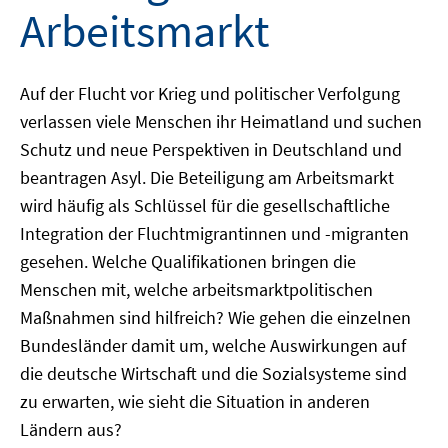
Arbeitsmarkt
Auf der Flucht vor Krieg und politischer Verfolgung
verlassen viele Menschen ihr Heimatland und suchen
Schutz und neue Perspektiven in Deutschland und
beantragen Asyl. Die Beteiligung am Arbeitsmarkt
wird häufig als Schlüssel für die gesellschaftliche
Integration der Fluchtmigrantinnen und -migranten
gesehen. Welche Qualifikationen bringen die
Menschen mit, welche arbeitsmarktpolitischen
Maßnahmen sind hilfreich? Wie gehen die einzelnen
Bundesländer damit um, welche Auswirkungen auf
die deutsche Wirtschaft und die Sozialsysteme sind
zu erwarten, wie sieht die Situation in anderen
Ländern aus?