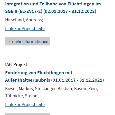
Integration und Teilhabe von Flüchtlingen im
SGB II (E2-ZV17-2)
(02.01.2017 - 31.12.2022)
Hirseland, Andreas;
Link zur Projektseite
mehr Informationen
IAB-Projekt
Förderung von Flüchtlingen mit
Aufenthaltserlaubnis
(01.01.2017 - 31.12.2021)
Kiesel, Markus; Stockinger, Bastian; Kasrin, Zein;
Tübbicke, Stefan;
Link zur Projektseite