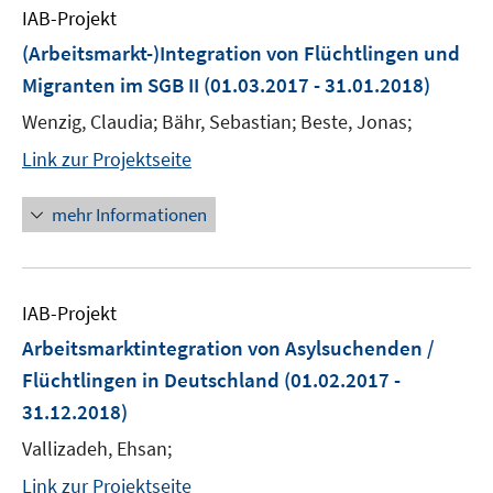
IAB-Projekt
(Arbeitsmarkt-)Integration von Flüchtlingen und
Migranten im SGB II
(01.03.2017 - 31.01.2018)
Wenzig, Claudia; Bähr, Sebastian; Beste, Jonas;
Link zur Projektseite
mehr Informationen
IAB-Projekt
Arbeitsmarktintegration von Asylsuchenden /
Flüchtlingen in Deutschland
(01.02.2017 -
31.12.2018)
Vallizadeh, Ehsan;
Link zur Projektseite