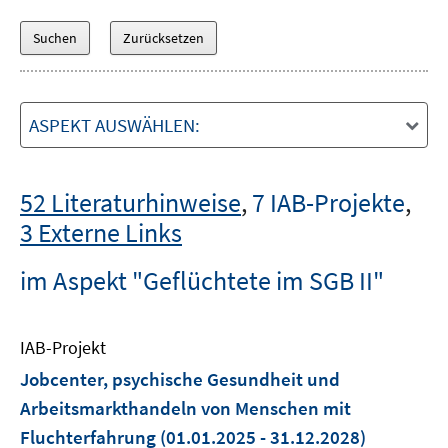
ASPEKT AUSWÄHLEN:
52 Literaturhinweise
,
7 IAB-Projekte
,
3 Externe Links
im Aspekt "Geflüchtete im SGB II"
IAB-Projekt
Jobcenter, psychische Gesundheit und
Arbeitsmarkthandeln von Menschen mit
Fluchterfahrung
(01.01.2025 - 31.12.2028)