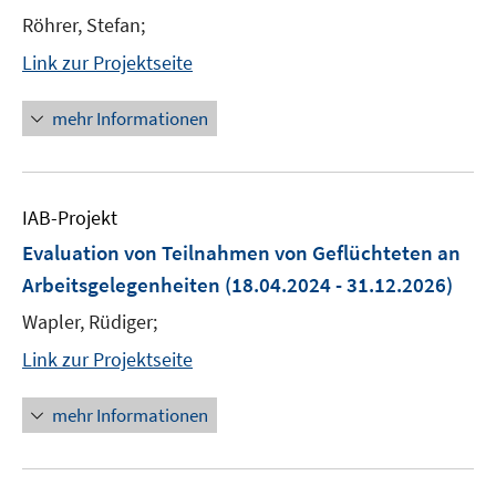
Röhrer, Stefan;
Link zur Projektseite
mehr Informationen
IAB-Projekt
Evaluation von Teilnahmen von Geflüchteten an
Arbeitsgelegenheiten
(18.04.2024 - 31.12.2026)
Wapler, Rüdiger;
Link zur Projektseite
mehr Informationen