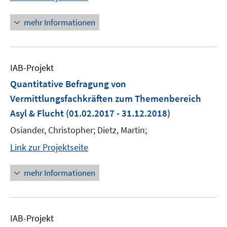
mehr Informationen
IAB-Projekt
Quantitative Befragung von
Vermittlungsfachkräften zum Themenbereich
Asyl & Flucht
(01.02.2017 - 31.12.2018)
Osiander, Christopher; Dietz, Martin;
Link zur Projektseite
mehr Informationen
IAB-Projekt