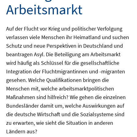
Arbeitsmarkt
Auf der Flucht vor Krieg und politischer Verfolgung
verlassen viele Menschen ihr Heimatland und suchen
Schutz und neue Perspektiven in Deutschland und
beantragen Asyl. Die Beteiligung am Arbeitsmarkt
wird häufig als Schlüssel für die gesellschaftliche
Integration der Fluchtmigrantinnen und -migranten
gesehen. Welche Qualifikationen bringen die
Menschen mit, welche arbeitsmarktpolitischen
Maßnahmen sind hilfreich? Wie gehen die einzelnen
Bundesländer damit um, welche Auswirkungen auf
die deutsche Wirtschaft und die Sozialsysteme sind
zu erwarten, wie sieht die Situation in anderen
Ländern aus?