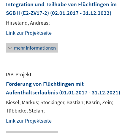
Integration und Teilhabe von Flüchtlingen im
SGB II (E2-ZV17-2)
(02.01.2017 - 31.12.2022)
Hirseland, Andreas;
Link zur Projektseite
mehr Informationen
IAB-Projekt
Förderung von Flüchtlingen mit
Aufenthaltserlaubnis
(01.01.2017 - 31.12.2021)
Kiesel, Markus; Stockinger, Bastian; Kasrin, Zein;
Tübbicke, Stefan;
Link zur Projektseite