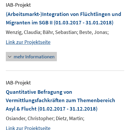
IAB-Projekt
(Arbeitsmarkt-)Integration von Flüchtlingen und
Migranten im SGB II
(01.03.2017 - 31.01.2018)
Wenzig, Claudia; Bähr, Sebastian; Beste, Jonas;
Link zur Projektseite
mehr Informationen
IAB-Projekt
Quantitative Befragung von
Vermittlungsfachkräften zum Themenbereich
Asyl & Flucht
(01.02.2017 - 31.12.2018)
Osiander, Christopher; Dietz, Martin;
Link zur Projektseite