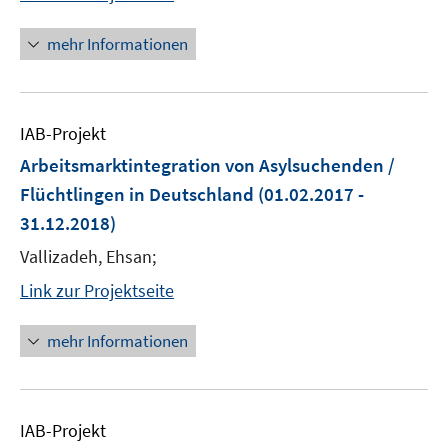
mehr Informationen
IAB-Projekt
Arbeitsmarktintegration von Asylsuchenden /
Flüchtlingen in Deutschland
(01.02.2017 -
31.12.2018)
Vallizadeh, Ehsan;
Link zur Projektseite
mehr Informationen
IAB-Projekt