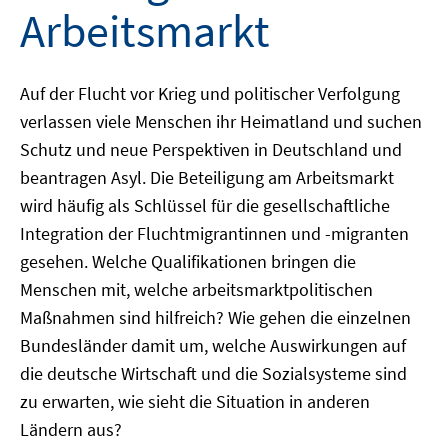
Arbeitsmarkt
Auf der Flucht vor Krieg und politischer Verfolgung
verlassen viele Menschen ihr Heimatland und suchen
Schutz und neue Perspektiven in Deutschland und
beantragen Asyl. Die Beteiligung am Arbeitsmarkt
wird häufig als Schlüssel für die gesellschaftliche
Integration der Fluchtmigrantinnen und -migranten
gesehen. Welche Qualifikationen bringen die
Menschen mit, welche arbeitsmarktpolitischen
Maßnahmen sind hilfreich? Wie gehen die einzelnen
Bundesländer damit um, welche Auswirkungen auf
die deutsche Wirtschaft und die Sozialsysteme sind
zu erwarten, wie sieht die Situation in anderen
Ländern aus?