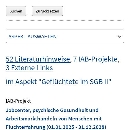
ASPEKT AUSWÄHLEN:
52 Literaturhinweise
,
7 IAB-Projekte
,
3 Externe Links
im Aspekt "Geflüchtete im SGB II"
IAB-Projekt
Jobcenter, psychische Gesundheit und
Arbeitsmarkthandeln von Menschen mit
Fluchterfahrung
(01.01.2025 - 31.12.2028)