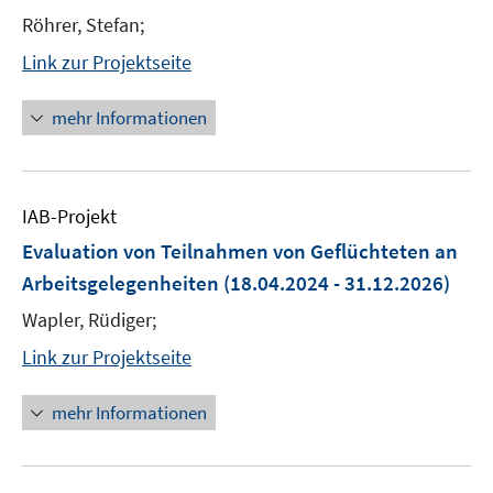
Röhrer, Stefan;
Link zur Projektseite
mehr Informationen
IAB-Projekt
Evaluation von Teilnahmen von Geflüchteten an
Arbeitsgelegenheiten
(18.04.2024 - 31.12.2026)
Wapler, Rüdiger;
Link zur Projektseite
mehr Informationen