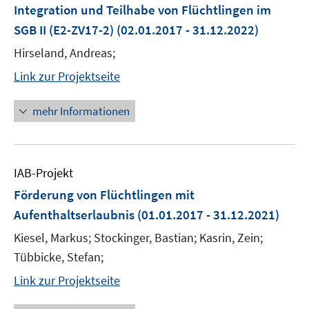
Integration und Teilhabe von Flüchtlingen im
SGB II (E2-ZV17-2)
(02.01.2017 - 31.12.2022)
Hirseland, Andreas;
Link zur Projektseite
mehr Informationen
IAB-Projekt
Förderung von Flüchtlingen mit
Aufenthaltserlaubnis
(01.01.2017 - 31.12.2021)
Kiesel, Markus; Stockinger, Bastian; Kasrin, Zein;
Tübbicke, Stefan;
Link zur Projektseite