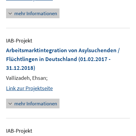
mehr Informationen
IAB-Projekt
Arbeitsmarktintegration von Asylsuchenden /
Flüchtlingen in Deutschland
(01.02.2017 -
31.12.2018)
Vallizadeh, Ehsan;
Link zur Projektseite
mehr Informationen
IAB-Projekt