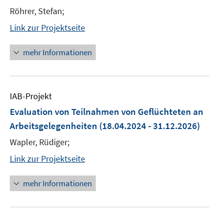
Röhrer, Stefan;
Link zur Projektseite
mehr Informationen
IAB-Projekt
Evaluation von Teilnahmen von Geflüchteten an
Arbeitsgelegenheiten
(18.04.2024 - 31.12.2026)
Wapler, Rüdiger;
Link zur Projektseite
mehr Informationen