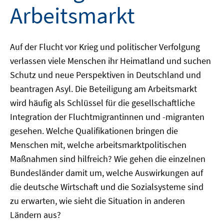
Arbeitsmarkt
Auf der Flucht vor Krieg und politischer Verfolgung
verlassen viele Menschen ihr Heimatland und suchen
Schutz und neue Perspektiven in Deutschland und
beantragen Asyl. Die Beteiligung am Arbeitsmarkt
wird häufig als Schlüssel für die gesellschaftliche
Integration der Fluchtmigrantinnen und -migranten
gesehen. Welche Qualifikationen bringen die
Menschen mit, welche arbeitsmarktpolitischen
Maßnahmen sind hilfreich? Wie gehen die einzelnen
Bundesländer damit um, welche Auswirkungen auf
die deutsche Wirtschaft und die Sozialsysteme sind
zu erwarten, wie sieht die Situation in anderen
Ländern aus?