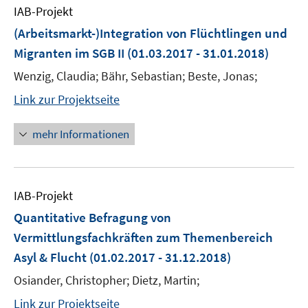
IAB-Projekt
(Arbeitsmarkt-)Integration von Flüchtlingen und
Migranten im SGB II
(01.03.2017 - 31.01.2018)
Wenzig, Claudia; Bähr, Sebastian; Beste, Jonas;
Link zur Projektseite
mehr Informationen
IAB-Projekt
Quantitative Befragung von
Vermittlungsfachkräften zum Themenbereich
Asyl & Flucht
(01.02.2017 - 31.12.2018)
Osiander, Christopher; Dietz, Martin;
Link zur Projektseite