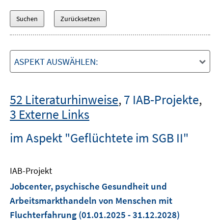
ASPEKT AUSWÄHLEN:
52 Literaturhinweise
,
7 IAB-Projekte
,
3 Externe Links
im Aspekt "Geflüchtete im SGB II"
IAB-Projekt
Jobcenter, psychische Gesundheit und
Arbeitsmarkthandeln von Menschen mit
Fluchterfahrung
(01.01.2025 - 31.12.2028)