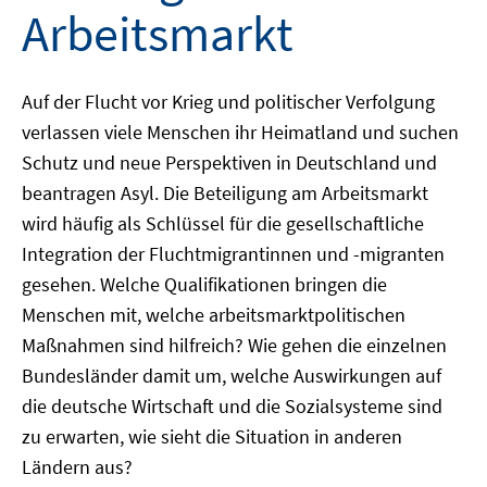
Arbeitsmarkt
Auf der Flucht vor Krieg und politischer Verfolgung
verlassen viele Menschen ihr Heimatland und suchen
Schutz und neue Perspektiven in Deutschland und
beantragen Asyl. Die Beteiligung am Arbeitsmarkt
wird häufig als Schlüssel für die gesellschaftliche
Integration der Fluchtmigrantinnen und -migranten
gesehen. Welche Qualifikationen bringen die
Menschen mit, welche arbeitsmarktpolitischen
Maßnahmen sind hilfreich? Wie gehen die einzelnen
Bundesländer damit um, welche Auswirkungen auf
die deutsche Wirtschaft und die Sozialsysteme sind
zu erwarten, wie sieht die Situation in anderen
Ländern aus?