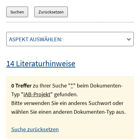
ASPEKT AUSWÄHLEN:
14 Literaturhinweise
0 Treffer
zu Ihrer Suche "
*
" beim Dokumenten-
Typ "
IAB-Projekt
" gefunden.
Bitte verwenden Sie ein anderes Suchwort oder
wählen Sie einen anderen Dokumenten-Typ aus.
Suche zurücksetzen