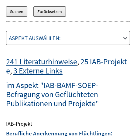
ASPEKT AUSWÄHLEN:
241 Literaturhinweise
,
25 IAB-Projekt
e
,
3 Externe Links
im Aspekt "IAB-BAMF-SOEP-
Befragung von Geflüchteten -
Publikationen und Projekte"
IAB-Projekt
Berufliche Anerkennung von Flüchtlingen: