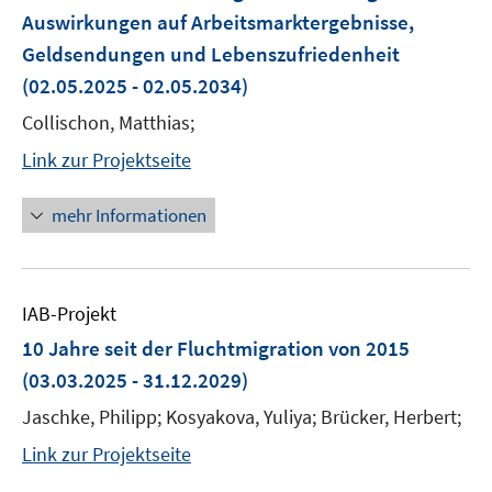
Auswirkungen auf Arbeitsmarktergebnisse,
Geldsendungen und Lebenszufriedenheit
(02.05.2025 - 02.05.2034)
Collischon, Matthias;
Link zur Projektseite
mehr Informationen
IAB-Projekt
10 Jahre seit der Fluchtmigration von 2015
(03.03.2025 - 31.12.2029)
Jaschke, Philipp; Kosyakova, Yuliya; Brücker, Herbert;
Link zur Projektseite