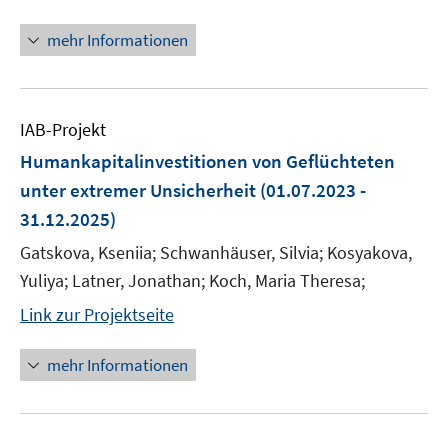
mehr Informationen
IAB-Projekt
Humankapitalinvestitionen von Geflüchteten
unter extremer Unsicherheit
(01.07.2023 -
31.12.2025)
Gatskova, Kseniia; Schwanhäuser, Silvia; Kosyakova,
Yuliya; Latner, Jonathan; Koch, Maria Theresa;
Link zur Projektseite
mehr Informationen