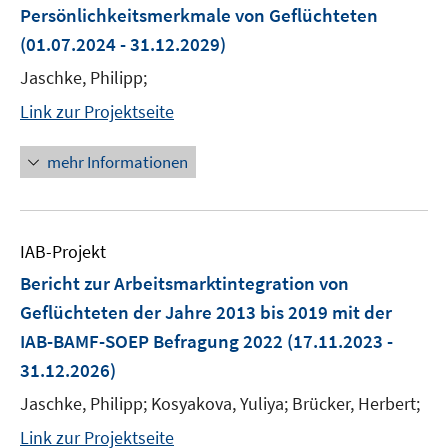
Persönlichkeitsmerkmale von Geflüchteten
(01.07.2024 - 31.12.2029)
Jaschke, Philipp;
Link zur Projektseite
mehr Informationen
IAB-Projekt
Bericht zur Arbeitsmarktintegration von
Geflüchteten der Jahre 2013 bis 2019 mit der
IAB-BAMF-SOEP Befragung 2022
(17.11.2023 -
31.12.2026)
Jaschke, Philipp; Kosyakova, Yuliya; Brücker, Herbert;
Link zur Projektseite