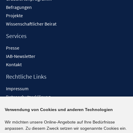
Befragungen
Projekte
Wissenschaftlicher Beirat
Services
Presse
IAB-Newsletter
Kontakt
Rechtliche Links
Impressum
Datenschutzerklärung
Erklärung zur Barrierefreiheit
Verwendung von Cookies und anderen Technologien
Barrieren melden
Wir möchten unsere Online-Angebote auf Ihre Bedürfnisse
Social-Media-Kanäle
anpassen. Zu diesem Zweck setzen wir sogenannte Cookies ein.