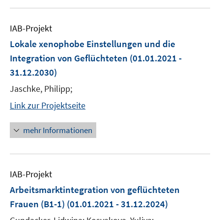
IAB-Projekt
Lokale xenophobe Einstellungen und die
Integration von Geflüchteten
(01.01.2021 -
31.12.2030)
Jaschke, Philipp;
Link zur Projektseite
mehr Informationen
IAB-Projekt
Arbeitsmarktintegration von geflüchteten
Frauen (B1-1)
(01.01.2021 - 31.12.2024)