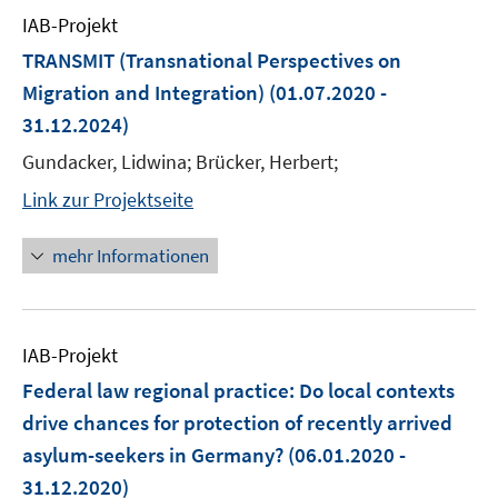
IAB-Projekt
TRANSMIT (Transnational Perspectives on
Migration and Integration)
(01.07.2020 -
31.12.2024)
Gundacker, Lidwina; Brücker, Herbert;
Link zur Projektseite
mehr Informationen
IAB-Projekt
Federal law regional practice: Do local contexts
drive chances for protection of recently arrived
asylum-seekers in Germany?
(06.01.2020 -
31.12.2020)