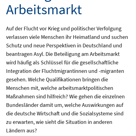
Arbeitsmarkt
Auf der Flucht vor Krieg und politischer Verfolgung
verlassen viele Menschen ihr Heimatland und suchen
Schutz und neue Perspektiven in Deutschland und
beantragen Asyl. Die Beteiligung am Arbeitsmarkt
wird häufig als Schlüssel für die gesellschaftliche
Integration der Fluchtmigrantinnen und -migranten
gesehen. Welche Qualifikationen bringen die
Menschen mit, welche arbeitsmarktpolitischen
Maßnahmen sind hilfreich? Wie gehen die einzelnen
Bundesländer damit um, welche Auswirkungen auf
die deutsche Wirtschaft und die Sozialsysteme sind
zu erwarten, wie sieht die Situation in anderen
Ländern aus?