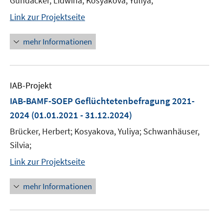
Gundacker, Lidwina; Kosyakova, Yuliya;
Link zur Projektseite
mehr Informationen
IAB-Projekt
IAB-BAMF-SOEP Geflüchtetenbefragung 2021-
2024
(01.01.2021 - 31.12.2024)
Brücker, Herbert; Kosyakova, Yuliya; Schwanhäuser,
Silvia;
Link zur Projektseite
mehr Informationen