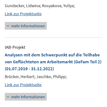
Gundacker, Lidwina; Kosyakova, Yuliya;
Link zur Projektseite
mehr Informationen
IAB-Projekt
Analysen mit dem Schwerpunkt auf die Teilhabe
von Geflüchteten am Arbeitsmarkt (GeFam Teil 2)
(01.07.2019 - 31.12.2022)
Brücker, Herbert; Jaschke, Philipp;
Link zur Projektseite
mehr Informationen