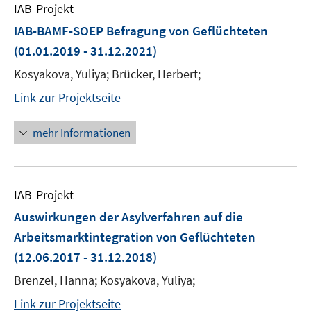
IAB-Projekt
IAB-BAMF-SOEP Befragung von Geflüchteten
(01.01.2019 - 31.12.2021)
Kosyakova, Yuliya; Brücker, Herbert;
Link zur Projektseite
mehr Informationen
IAB-Projekt
Auswirkungen der Asylverfahren auf die
Arbeitsmarktintegration von Geflüchteten
(12.06.2017 - 31.12.2018)
Brenzel, Hanna; Kosyakova, Yuliya;
Link zur Projektseite