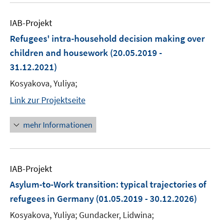
IAB-Projekt
Refugees' intra-household decision making over
children and housework
(20.05.2019 -
31.12.2021)
Kosyakova, Yuliya;
Link zur Projektseite
mehr Informationen
IAB-Projekt
Asylum-to-Work transition: typical trajectories of
refugees in Germany
(01.05.2019 - 30.12.2026)
Kosyakova, Yuliya; Gundacker, Lidwina;