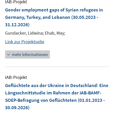
IAB-Projekt
Gender employment gaps of Syrian refugees in
Germany, Turkey, and Lebanon
(30.05.2023 -
31.12.2026)
Gundacker, Lidwina; Ehab, May;
Link zur Projektseite
mehr Informationen
IAB-Projekt
Geflüchtete aus der Ukraine in Deutschland: Eine
Längsschnittstudie im Rahmen der IAB-BAMF-
SOEP-Befragung von Geflüchteten
(01.01.2023 -
30.09.2026)