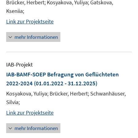
Brücker, Herbert; Kosyakova, Yuliya; Gatskova,
Kseniia;
Link zur Projektseite
mehr Informationen
IAB-Projekt
IAB-BAMF-SOEP Befragung von Geflüchteten
2022-2024
(01.01.2022 - 31.12.2025)
Kosyakova, Yuliya; Brücker, Herbert; Schwanhäuser,
Silvia;
Link zur Projektseite
mehr Informationen