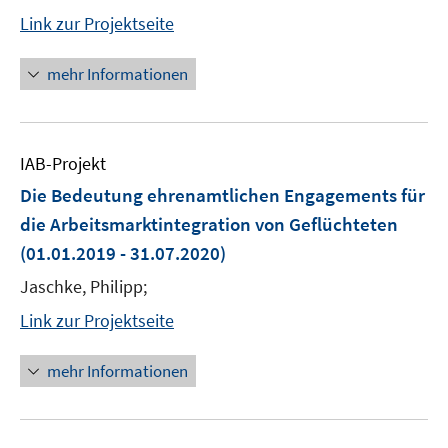
Link zur Projektseite
mehr Informationen
IAB-Projekt
Die Bedeutung ehrenamtlichen Engagements für
die Arbeitsmarktintegration von Geflüchteten
(01.01.2019 - 31.07.2020)
Jaschke, Philipp;
Link zur Projektseite
mehr Informationen