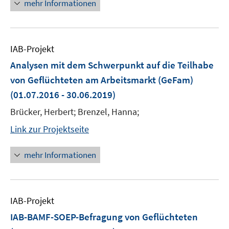
mehr Informationen
IAB-Projekt
Analysen mit dem Schwerpunkt auf die Teilhabe
von Geflüchteten am Arbeitsmarkt (GeFam)
(01.07.2016 - 30.06.2019)
Brücker, Herbert; Brenzel, Hanna;
Link zur Projektseite
mehr Informationen
IAB-Projekt
IAB-BAMF-SOEP-Befragung von Geflüchteten