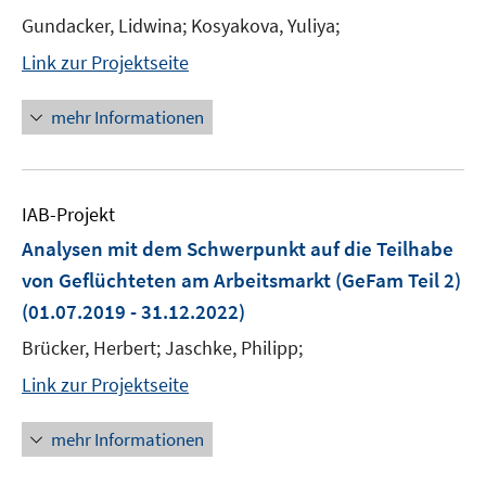
Gundacker, Lidwina; Kosyakova, Yuliya;
Link zur Projektseite
mehr Informationen
IAB-Projekt
Analysen mit dem Schwerpunkt auf die Teilhabe
von Geflüchteten am Arbeitsmarkt (GeFam Teil 2)
(01.07.2019 - 31.12.2022)
Brücker, Herbert; Jaschke, Philipp;
Link zur Projektseite
mehr Informationen