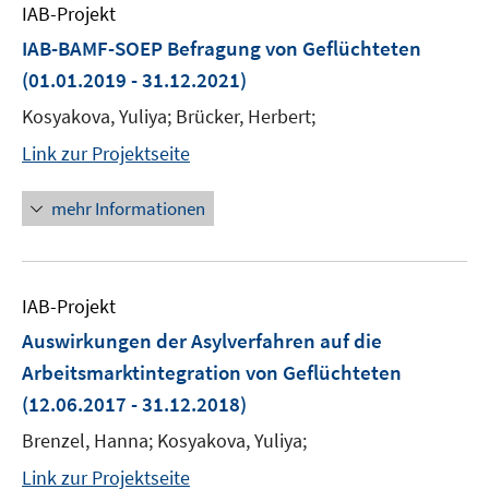
IAB-Projekt
IAB-BAMF-SOEP Befragung von Geflüchteten
(01.01.2019 - 31.12.2021)
Kosyakova, Yuliya; Brücker, Herbert;
Link zur Projektseite
mehr Informationen
IAB-Projekt
Auswirkungen der Asylverfahren auf die
Arbeitsmarktintegration von Geflüchteten
(12.06.2017 - 31.12.2018)
Brenzel, Hanna; Kosyakova, Yuliya;
Link zur Projektseite