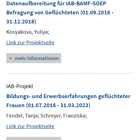
Datenaufbereitung für IAB-BAMF-SOEP
Befragung von Geflüchteten
(01.09.2016 -
31.12.2018)
Kosyakova, Yuliya;
Link zur Projektseite
mehr Informationen
IAB-Projekt
Bildungs- und Erwerbserfahrungen geflüchteter
Frauen
(01.07.2016 - 31.03.2023)
Fendel, Tanja; Schreyer, Franziska;
Link zur Projektseite