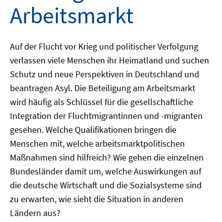
Arbeitsmarkt
Auf der Flucht vor Krieg und politischer Verfolgung
verlassen viele Menschen ihr Heimatland und suchen
Schutz und neue Perspektiven in Deutschland und
beantragen Asyl. Die Beteiligung am Arbeitsmarkt
wird häufig als Schlüssel für die gesellschaftliche
Integration der Fluchtmigrantinnen und -migranten
gesehen. Welche Qualifikationen bringen die
Menschen mit, welche arbeitsmarktpolitischen
Maßnahmen sind hilfreich? Wie gehen die einzelnen
Bundesländer damit um, welche Auswirkungen auf
die deutsche Wirtschaft und die Sozialsysteme sind
zu erwarten, wie sieht die Situation in anderen
Ländern aus?