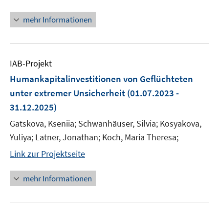
mehr Informationen
IAB-Projekt
Humankapitalinvestitionen von Geflüchteten
unter extremer Unsicherheit
(01.07.2023 -
31.12.2025)
Gatskova, Kseniia; Schwanhäuser, Silvia; Kosyakova,
Yuliya; Latner, Jonathan; Koch, Maria Theresa;
Link zur Projektseite
mehr Informationen