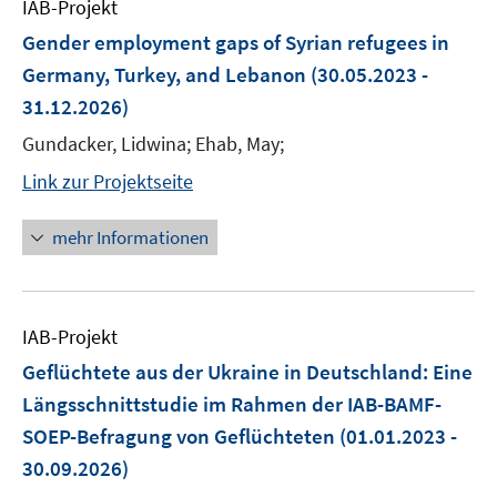
IAB-Projekt
Gender employment gaps of Syrian refugees in
Germany, Turkey, and Lebanon
(30.05.2023 -
31.12.2026)
Gundacker, Lidwina; Ehab, May;
Link zur Projektseite
mehr Informationen
IAB-Projekt
Geflüchtete aus der Ukraine in Deutschland: Eine
Längsschnittstudie im Rahmen der IAB-BAMF-
SOEP-Befragung von Geflüchteten
(01.01.2023 -
30.09.2026)