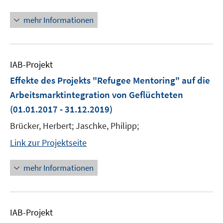
mehr Informationen
IAB-Projekt
Effekte des Projekts "Refugee Mentoring" auf die
Arbeitsmarktintegration von Geflüchteten
(01.01.2017 - 31.12.2019)
Brücker, Herbert; Jaschke, Philipp;
Link zur Projektseite
mehr Informationen
IAB-Projekt