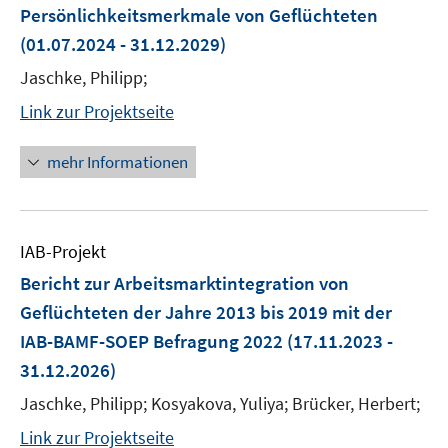
Persönlichkeitsmerkmale von Geflüchteten
(01.07.2024 - 31.12.2029)
Jaschke, Philipp;
Link zur Projektseite
mehr Informationen
IAB-Projekt
Bericht zur Arbeitsmarktintegration von
Geflüchteten der Jahre 2013 bis 2019 mit der
IAB-BAMF-SOEP Befragung 2022
(17.11.2023 -
31.12.2026)
Jaschke, Philipp; Kosyakova, Yuliya; Brücker, Herbert;
Link zur Projektseite