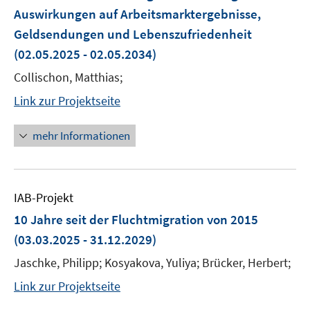
Auswirkungen auf Arbeitsmarktergebnisse,
Geldsendungen und Lebenszufriedenheit
(02.05.2025 - 02.05.2034)
Collischon, Matthias;
Link zur Projektseite
mehr Informationen
IAB-Projekt
10 Jahre seit der Fluchtmigration von 2015
(03.03.2025 - 31.12.2029)
Jaschke, Philipp; Kosyakova, Yuliya; Brücker, Herbert;
Link zur Projektseite