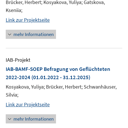
Brücker, Herbert; Kosyakova, Yuliya; Gatskova,
Kseniia;
Link zur Projektseite
mehr Informationen
IAB-Projekt
IAB-BAMF-SOEP Befragung von Geflüchteten
2022-2024
(01.01.2022 - 31.12.2025)
Kosyakova, Yuliya; Brücker, Herbert; Schwanhäuser,
Silvia;
Link zur Projektseite
mehr Informationen