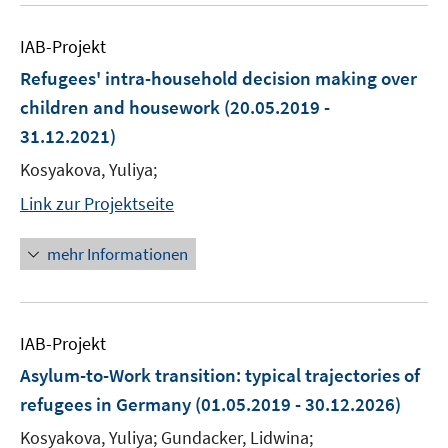
IAB-Projekt
Refugees' intra-household decision making over
children and housework
(20.05.2019 -
31.12.2021)
Kosyakova, Yuliya;
Link zur Projektseite
mehr Informationen
IAB-Projekt
Asylum-to-Work transition: typical trajectories of
refugees in Germany
(01.05.2019 - 30.12.2026)
Kosyakova, Yuliya; Gundacker, Lidwina;