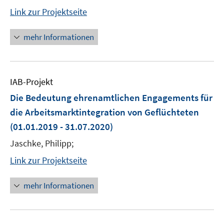
Link zur Projektseite
mehr Informationen
IAB-Projekt
Die Bedeutung ehrenamtlichen Engagements für
die Arbeitsmarktintegration von Geflüchteten
(01.01.2019 - 31.07.2020)
Jaschke, Philipp;
Link zur Projektseite
mehr Informationen