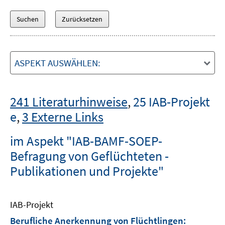
ASPEKT AUSWÄHLEN:
241 Literaturhinweise
,
25 IAB-Projekt
e
,
3 Externe Links
im Aspekt "IAB-BAMF-SOEP-
Befragung von Geflüchteten -
Publikationen und Projekte"
IAB-Projekt
Berufliche Anerkennung von Flüchtlingen: