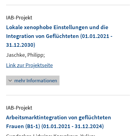
IAB-Projekt
Lokale xenophobe Einstellungen und die
Integration von Geflüchteten
(01.01.2021 -
31.12.2030)
Jaschke, Philipp;
Link zur Projektseite
mehr Informationen
IAB-Projekt
Arbeitsmarktintegration von geflüchteten
Frauen (B1-1)
(01.01.2021 - 31.12.2024)