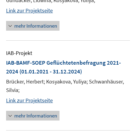
Gundacker, Lidwina; Kosyakova, Yuliya;
Link zur Projektseite
mehr Informationen
IAB-Projekt
IAB-BAMF-SOEP Geflüchtetenbefragung 2021-
2024
(01.01.2021 - 31.12.2024)
Brücker, Herbert; Kosyakova, Yuliya; Schwanhäuser,
Silvia;
Link zur Projektseite
mehr Informationen