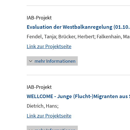
IAB-Projekt
Evaluation der Westbalkanregelung
(01.10.
Fendel, Tanja; Brücker, Herbert; Falkenhain, Ma
Link zur Projektseite
mehr Informationen
IAB-Projekt
WELLCOME - Junge (Flucht-)Migranten aus 
Dietrich, Hans;
Link zur Projektseite