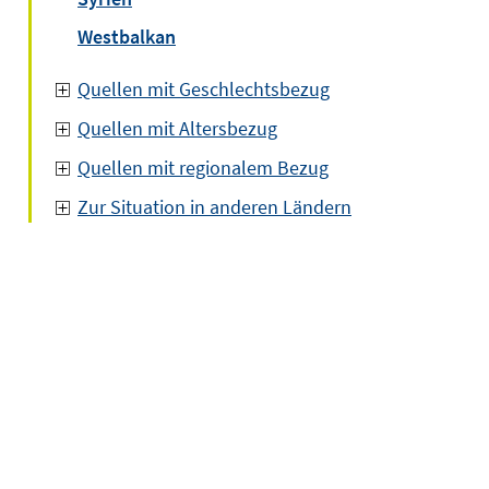
Westbalkan
Quellen mit Geschlechtsbezug
Quellen mit Altersbezug
Quellen mit regionalem Bezug
Zur Situation in anderen Ländern