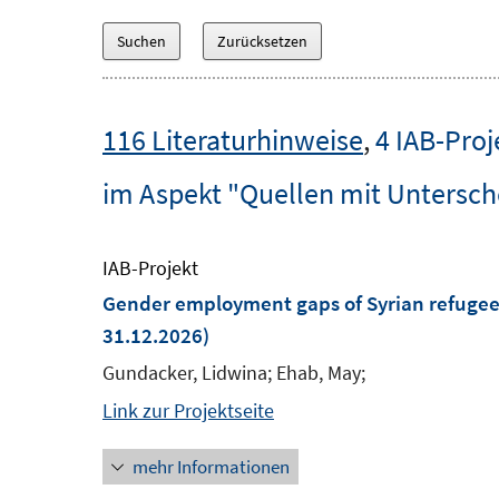
116 Literaturhinweise
,
4 IAB-Proj
im Aspekt "Quellen mit Untersch
IAB-Projekt
Gender employment gaps of Syrian refugee
31.12.2026)
Gundacker, Lidwina; Ehab, May;
Link zur Projektseite
mehr Informationen