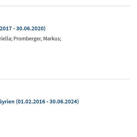
2017 - 30.06.2020)
riella; Promberger, Markus;
Syrien
(01.02.2016 - 30.06.2024)