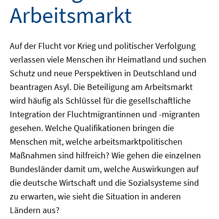
Arbeitsmarkt
Auf der Flucht vor Krieg und politischer Verfolgung
verlassen viele Menschen ihr Heimatland und suchen
Schutz und neue Perspektiven in Deutschland und
beantragen Asyl. Die Beteiligung am Arbeitsmarkt
wird häufig als Schlüssel für die gesellschaftliche
Integration der Fluchtmigrantinnen und -migranten
gesehen. Welche Qualifikationen bringen die
Menschen mit, welche arbeitsmarktpolitischen
Maßnahmen sind hilfreich? Wie gehen die einzelnen
Bundesländer damit um, welche Auswirkungen auf
die deutsche Wirtschaft und die Sozialsysteme sind
zu erwarten, wie sieht die Situation in anderen
Ländern aus?