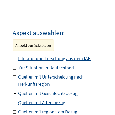
Aspekt auswählen:
Aspekt zurücksetzen
Literatur und Forschung aus dem IAB
Zur Situation in Deutschland
Quellen mit Unterscheidung nach
Herkunftsregion
Quellen mit Geschlechtsbezug
Quellen mit Altersbezug
Quellen mit regionalem Bezug