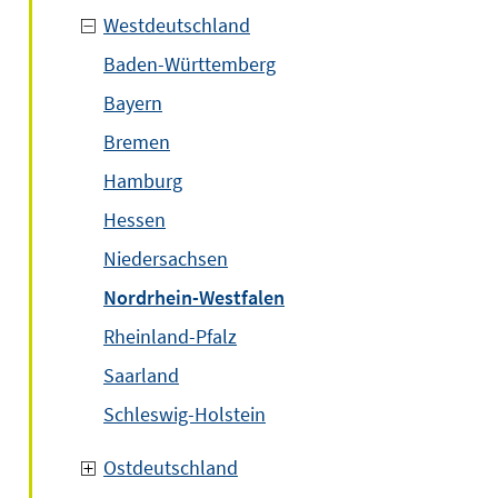
Westdeutschland
Baden-Württemberg
Bayern
Bremen
Hamburg
Hessen
Niedersachsen
Nordrhein-Westfalen
Rheinland-Pfalz
Saarland
Schleswig-Holstein
Ostdeutschland