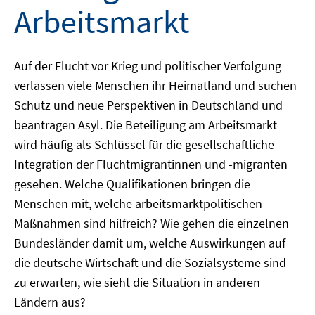
Arbeitsmarkt
Auf der Flucht vor Krieg und politischer Verfolgung
verlassen viele Menschen ihr Heimatland und suchen
Schutz und neue Perspektiven in Deutschland und
beantragen Asyl. Die Beteiligung am Arbeitsmarkt
wird häufig als Schlüssel für die gesellschaftliche
Integration der Fluchtmigrantinnen und -migranten
gesehen. Welche Qualifikationen bringen die
Menschen mit, welche arbeitsmarktpolitischen
Maßnahmen sind hilfreich? Wie gehen die einzelnen
Bundesländer damit um, welche Auswirkungen auf
die deutsche Wirtschaft und die Sozialsysteme sind
zu erwarten, wie sieht die Situation in anderen
Ländern aus?