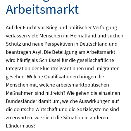
Arbeitsmarkt
Auf der Flucht vor Krieg und politischer Verfolgung
verlassen viele Menschen ihr Heimatland und suchen
Schutz und neue Perspektiven in Deutschland und
beantragen Asyl. Die Beteiligung am Arbeitsmarkt
wird häufig als Schlüssel für die gesellschaftliche
Integration der Fluchtmigrantinnen und -migranten
gesehen. Welche Qualifikationen bringen die
Menschen mit, welche arbeitsmarktpolitischen
Maßnahmen sind hilfreich? Wie gehen die einzelnen
Bundesländer damit um, welche Auswirkungen auf
die deutsche Wirtschaft und die Sozialsysteme sind
zu erwarten, wie sieht die Situation in anderen
Ländern aus?