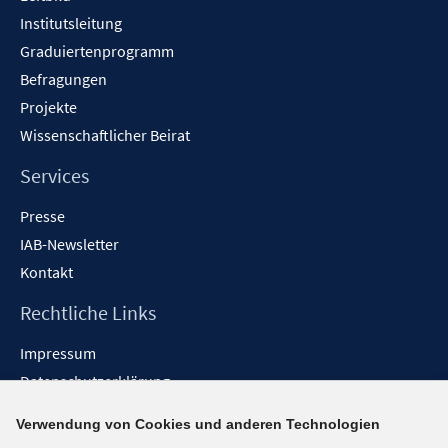
Institutsleitung
Graduiertenprogramm
Befragungen
Projekte
Wissenschaftlicher Beirat
Services
Presse
IAB-Newsletter
Kontakt
Rechtliche Links
Impressum
Datenschutzerklärung
Erklärung zur Barrierefreiheit
Verwendung von Cookies und anderen Technologien
Barrieren melden