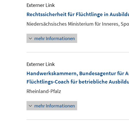
Externer Link
Rechtssicherheit für Flüchtlinge in Ausbil
Niedersächsisches Ministerium für Inneres, Spo
mehr Informationen
Externer Link
Handwerkskammern, Bundesagentur für Arb
Flüchtlings-Coach für betriebliche Ausbild
Rheinland-Pfalz
mehr Informationen