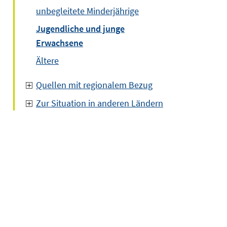
unbegleitete Minderjährige
Jugendliche und junge
Erwachsene
Ältere
Quellen mit regionalem Bezug
Zur Situation in anderen Ländern