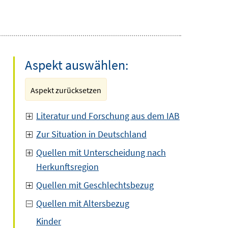
Aspekt auswählen:
Aspekt zurücksetzen
Literatur und Forschung aus dem IAB
Zur Situation in Deutschland
Quellen mit Unterscheidung nach
Herkunftsregion
Quellen mit Geschlechtsbezug
Quellen mit Altersbezug
Kinder